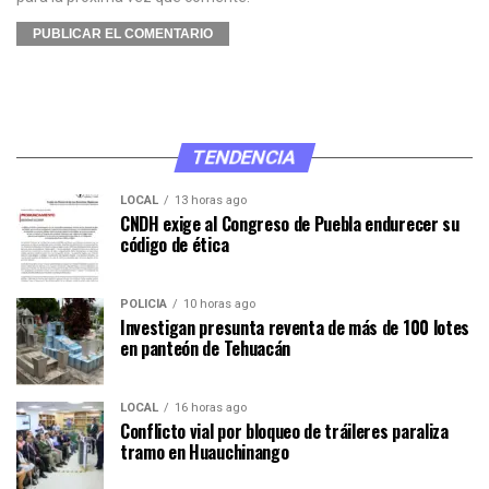
TENDENCIA
LOCAL
13 horas ago
CNDH exige al Congreso de Puebla endurecer su
código de ética
POLICÍA
10 horas ago
Investigan presunta reventa de más de 100 lotes
en panteón de Tehuacán
LOCAL
16 horas ago
Conflicto vial por bloqueo de tráileres paraliza
tramo en Huauchinango