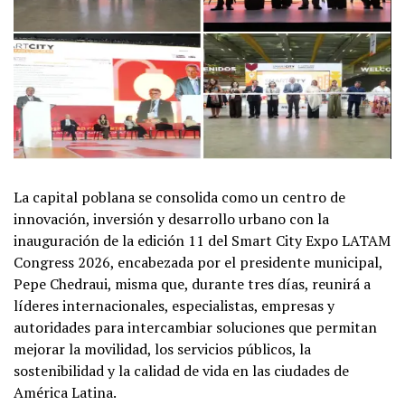
La capital poblana se consolida como un centro de
innovación, inversión y desarrollo urbano con la
inauguración de la edición 11 del Smart City Expo LATAM
Congress 2026, encabezada por el presidente municipal,
Pepe Chedraui, misma que, durante tres días, reunirá a
líderes internacionales, especialistas, empresas y
autoridades para intercambiar soluciones que permitan
mejorar la movilidad, los servicios públicos, la
sostenibilidad y la calidad de vida en las ciudades de
América Latina.