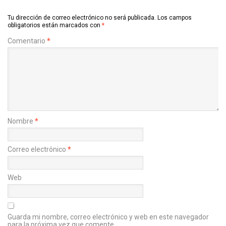
Tu dirección de correo electrónico no será publicada.
Los campos
obligatorios están marcados con
*
Comentario
*
Nombre
*
Correo electrónico
*
Web
Guarda mi nombre, correo electrónico y web en este navegador
para la próxima vez que comente.