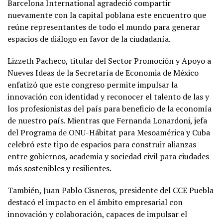
Barcelona International agradeció compartir
nuevamente con la capital poblana este encuentro que
reúne representantes de todo el mundo para generar
espacios de diálogo en favor de la ciudadanía.
Lizzeth Pacheco, titular del Sector Promoción y Apoyo a
Nueves Ideas de la Secretaría de Economia de México
enfatizó que este congreso permite impulsar la
innovación con identidad y reconocer el talento de las y
los profesionistas del país para beneficio de la economía
de nuestro país. Mientras que Fernanda Lonardoni, jefa
del Programa de ONU-Hábitat para Mesoamérica y Cuba
celebró este tipo de espacios para construir alianzas
entre gobiernos, academia y sociedad civil para ciudades
más sostenibles y resilientes.
También, Juan Pablo Cisneros, presidente del CCE Puebla
destacó el impacto en el ámbito empresarial con
innovación y colaboración, capaces de impulsar el