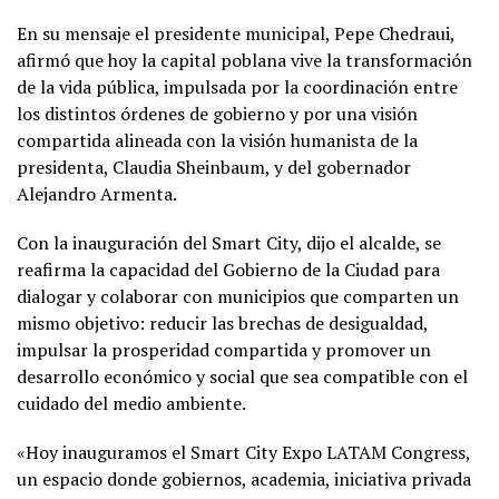
En su mensaje el presidente municipal, Pepe Chedraui,
afirmó que hoy la capital poblana vive la transformación
de la vida pública, impulsada por la coordinación entre
los distintos órdenes de gobierno y por una visión
compartida alineada con la visión humanista de la
presidenta, Claudia Sheinbaum, y del gobernador
Alejandro Armenta.
Con la inauguración del Smart City, dijo el alcalde, se
reafirma la capacidad del Gobierno de la Ciudad para
dialogar y colaborar con municipios que comparten un
mismo objetivo: reducir las brechas de desigualdad,
impulsar la prosperidad compartida y promover un
desarrollo económico y social que sea compatible con el
cuidado del medio ambiente.
«Hoy inauguramos el Smart City Expo LATAM Congress,
un espacio donde gobiernos, academia, iniciativa privada