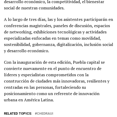
desarrollo económico, la competitividad, el bienestar
social de nuestras comunidades.
A lo largo de tres días, las y los asistentes participarán en
conferencias magistrales, paneles de discusión, espacios
de networking, exhibiciones tecnológicas y actividades
especializadas enfocadas en temas como movilidad,
sostenibilidad, gobernanza, digitalización, inclusión social
y desarrollo económico.
Con la inauguración de esta edición, Puebla capital se
convierte nuevamente en el punto de encuentro de
líderes y especialistas comprometidos con la
construcción de ciudades más innovadoras, resilientes y
centradas en las personas, fortaleciendo su
posicionamiento como un referente de innovación
urbana en América Latina.
RELATED TOPICS:
CHEDRAUI