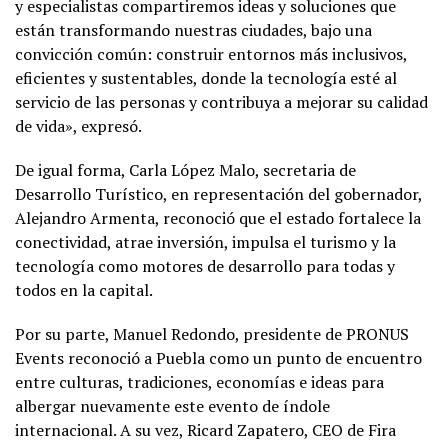
y especialistas compartiremos ideas y soluciones que
están transformando nuestras ciudades, bajo una
convicción común: construir entornos más inclusivos,
eficientes y sustentables, donde la tecnología esté al
servicio de las personas y contribuya a mejorar su calidad
de vida», expresó.
De igual forma, Carla López Malo, secretaria de
Desarrollo Turístico, en representación del gobernador,
Alejandro Armenta, reconoció que el estado fortalece la
conectividad, atrae inversión, impulsa el turismo y la
tecnología como motores de desarrollo para todas y
todos en la capital.
Por su parte, Manuel Redondo, presidente de PRONUS
Events reconoció a Puebla como un punto de encuentro
entre culturas, tradiciones, economías e ideas para
albergar nuevamente este evento de índole
internacional. A su vez, Ricard Zapatero, CEO de Fira