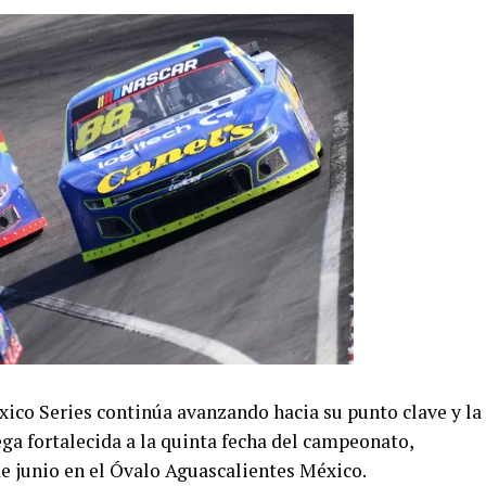
co Series continúa avanzando hacia su punto clave y la
ga fortalecida a la quinta fecha del campeonato,
e junio en el Óvalo Aguascalientes México.