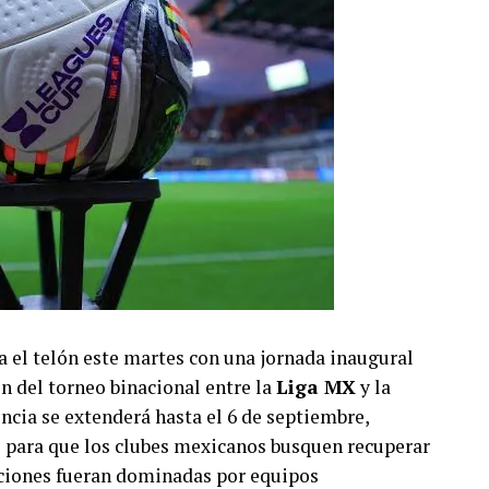
a el telón este martes con una jornada inaugural
n del torneo binacional entre la
Liga MX
y la
ncia se extenderá hasta el 6 de septiembre,
l para que los clubes mexicanos busquen recuperar
diciones fueran dominadas por equipos