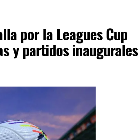
alla por la Leagues Cup
s y partidos inaugurales