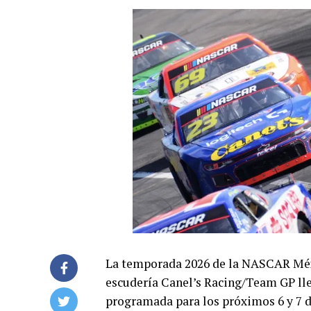
La temporada 2026 de la NASCAR Méxi
escudería Canel’s Racing/Team GP lle
programada para los próximos 6 y 7 d