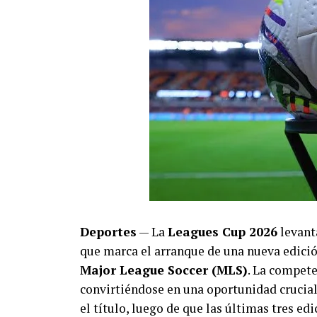
Deportes
— La
Leagues Cup 2026
levant
que marca el arranque de una nueva edició
Major League Soccer (MLS)
. La compete
convirtiéndose en una oportunidad crucia
el título, luego de que las últimas tres e