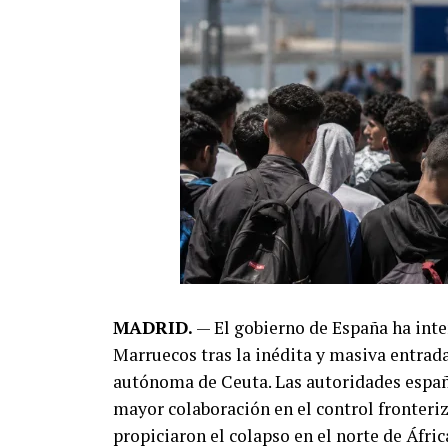
MADRID.
— El gobierno de España ha inte
Marruecos tras la inédita y masiva entrada
autónoma de Ceuta. Las autoridades españ
mayor colaboración en el control fronteriz
propiciaron el colapso en el norte de Áfric