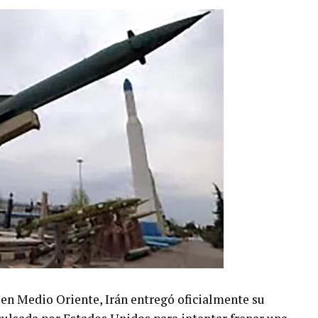
 en Medio Oriente, Irán entregó oficialmente su