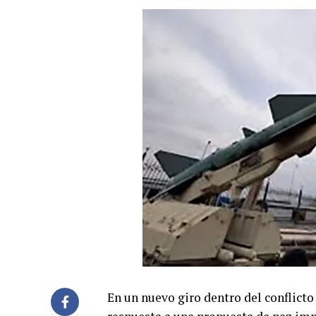
En un nuevo giro dentro del conflicto