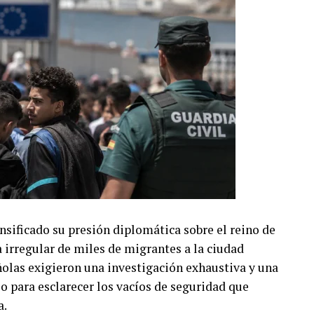
nsificado su presión diplomática sobre el reino de
 irregular de miles de migrantes a la ciudad
olas exigieron una investigación exhaustiva y una
o para esclarecer los vacíos de seguridad que
a.