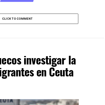
CLICK TO COMMENT
ecos investigar la
igrantes en Ceuta