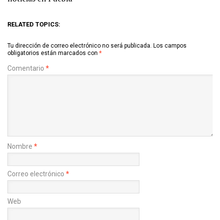
RELATED TOPICS:
Tu dirección de correo electrónico no será publicada.
Los campos
obligatorios están marcados con
*
Comentario
*
Nombre
*
Correo electrónico
*
Web