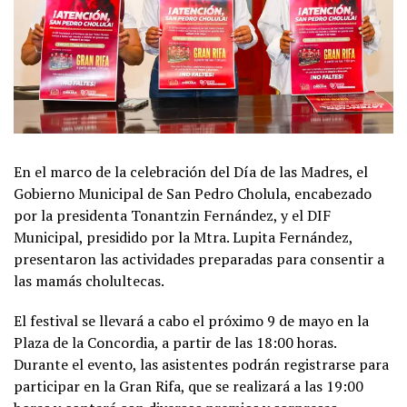
En el marco de la celebración del Día de las Madres, el
Gobierno Municipal de San Pedro Cholula, encabezado
por la presidenta Tonantzin Fernández, y el DIF
Municipal, presidido por la Mtra. Lupita Fernández,
presentaron las actividades preparadas para consentir a
las mamás cholultecas.
El festival se llevará a cabo el próximo 9 de mayo en la
Plaza de la Concordia, a partir de las 18:00 horas.
Durante el evento, las asistentes podrán registrarse para
participar en la Gran Rifa, que se realizará a las 19:00