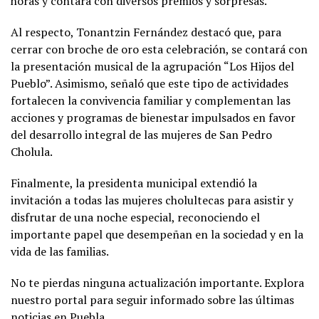
horas y contará con diversos premios y sorpresas.
Al respecto, Tonantzin Fernández destacó que, para
cerrar con broche de oro esta celebración, se contará con
la presentación musical de la agrupación “Los Hijos del
Pueblo”. Asimismo, señaló que este tipo de actividades
fortalecen la convivencia familiar y complementan las
acciones y programas de bienestar impulsados en favor
del desarrollo integral de las mujeres de San Pedro
Cholula.
Finalmente, la presidenta municipal extendió la
invitación a todas las mujeres cholultecas para asistir y
disfrutar de una noche especial, reconociendo el
importante papel que desempeñan en la sociedad y en la
vida de las familias.
No te pierdas ninguna actualización importante. Explora
nuestro portal para seguir informado sobre las últimas
noticias en Puebla