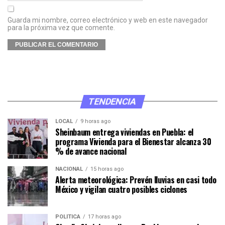
Guarda mi nombre, correo electrónico y web en este navegador
para la próxima vez que comente.
TENDENCIA
LOCAL
9 horas ago
Sheinbaum entrega viviendas en Puebla: el
programa Vivienda para el Bienestar alcanza 30
% de avance nacional
NACIONAL
15 horas ago
Alerta meteorológica: Prevén lluvias en casi todo
México y vigilan cuatro posibles ciclones
POLÍTICA
17 horas ago