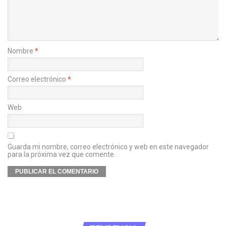
Nombre
*
Correo electrónico
*
Web
Guarda mi nombre, correo electrónico y web en este navegador
para la próxima vez que comente.