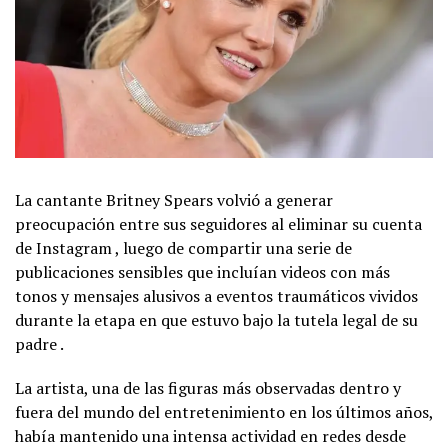
La cantante Britney Spears volvió a generar
preocupación entre sus seguidores al eliminar su cuenta
de Instagram , luego de compartir una serie de
publicaciones sensibles que incluían videos con más
tonos y mensajes alusivos a eventos traumáticos vividos
durante la etapa en que estuvo bajo la tutela legal de su
padre .
La artista, una de las figuras más observadas dentro y
fuera del mundo del entretenimiento en los últimos años,
había mantenido una intensa actividad en redes desde