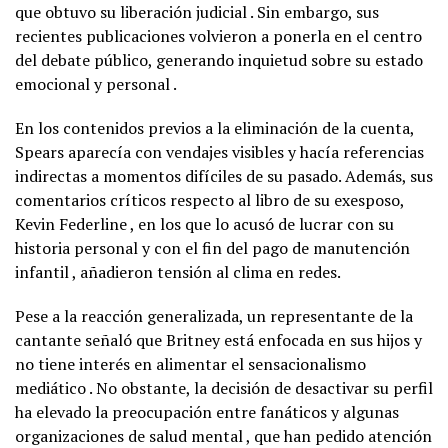
que obtuvo su liberación judicial . Sin embargo, sus
recientes publicaciones volvieron a ponerla en el centro
del debate público, generando inquietud sobre su estado
emocional y personal .
En los contenidos previos a la eliminación de la cuenta,
Spears aparecía con vendajes visibles y hacía referencias
indirectas a momentos difíciles de su pasado. Además, sus
comentarios críticos respecto al libro de su exesposo,
Kevin Federline , en los que lo acusó de lucrar con su
historia personal y con el fin del pago de manutención
infantil , añadieron tensión al clima en redes.
Pese a la reacción generalizada, un representante de la
cantante señaló que Britney está enfocada en sus hijos y
no tiene interés en alimentar el sensacionalismo
mediático . No obstante, la decisión de desactivar su perfil
ha elevado la preocupación entre fanáticos y algunas
organizaciones de salud mental , que han pedido atención