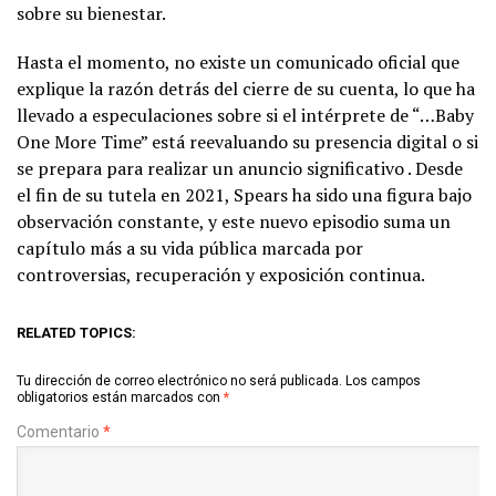
sobre su bienestar.
Hasta el momento, no existe un comunicado oficial que
explique la razón detrás del cierre de su cuenta, lo que ha
llevado a especulaciones sobre si el intérprete de “…Baby
One More Time” está reevaluando su presencia digital o si
se prepara para realizar un anuncio significativo . Desde
el fin de su tutela en 2021, Spears ha sido una figura bajo
observación constante, y este nuevo episodio suma un
capítulo más a su vida pública marcada por
controversias, recuperación y exposición continua.
RELATED TOPICS:
Tu dirección de correo electrónico no será publicada.
Los campos
obligatorios están marcados con
*
Comentario
*