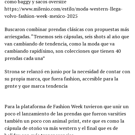
como baggy y sacos oversize
https://www.milenio.com/estilo/moda-western-llega-
volvo-fashion-week-mexico-2025
Buscaron combinar prendas clásicas con propuestas más
arriesgadas. “Tenemos seis cápsulas, seis shots al año que
van cambiando de tendencia, como la moda que va
cambiando rapidísimo, son colecciones que tienen 40
prendas cada una”
Strona se relanzó en junio por la necesidad de contar con
su propia marca, que fuera fashion, accesible para la
gente y que marca tendencia
Para la plataforma de Fashion Week tuvieron que unir un
poco el lanzamiento de las prendas que fueron varsities
también un poco con animal print, este que es como la
cápsula de otoño va más western y el final que es de