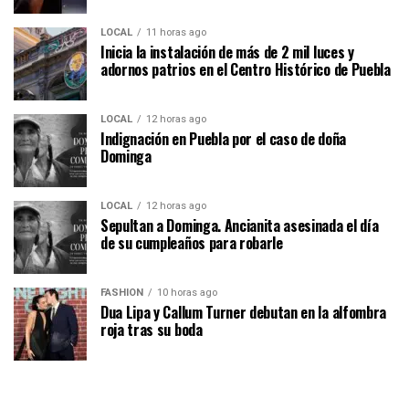
LOCAL
11 horas ago
Inicia la instalación de más de 2 mil luces y
adornos patrios en el Centro Histórico de Puebla
LOCAL
12 horas ago
Indignación en Puebla por el caso de doña
Dominga
LOCAL
12 horas ago
Sepultan a Dominga. Ancianita asesinada el día
de su cumpleaños para robarle
FASHION
10 horas ago
Dua Lipa y Callum Turner debutan en la alfombra
roja tras su boda