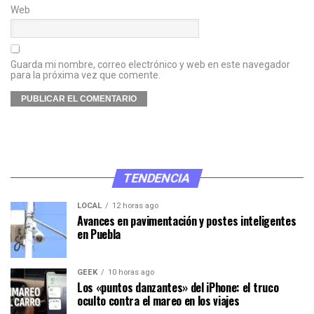
Web
Guarda mi nombre, correo electrónico y web en este navegador
para la próxima vez que comente.
TENDENCIA
LOCAL
12 horas ago
Avances en pavimentación y postes inteligentes
en Puebla
GEEK
10 horas ago
Los «puntos danzantes» del iPhone: el truco
oculto contra el mareo en los viajes