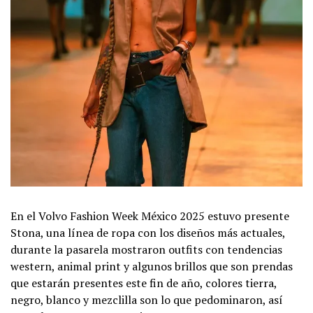
En el Volvo Fashion Week México 2025 estuvo presente
Stona, una línea de ropa con los diseños más actuales,
durante la pasarela mostraron outfits con tendencias
western, animal print y algunos brillos que son prendas
que estarán presentes este fin de año, colores tierra,
negro, blanco y mezclilla son lo que pedominaron, así