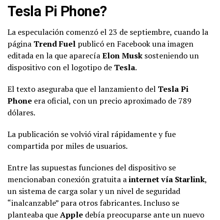
Tesla Pi Phone?
La especulación comenzó el 23 de septiembre, cuando la
página
Trend Fuel
publicó en Facebook una imagen
editada en la que aparecía
Elon Musk
sosteniendo un
dispositivo con el logotipo de
Tesla
.
El texto aseguraba que el lanzamiento del
Tesla Pi
Phone
era oficial, con un precio aproximado de 789
dólares.
La publicación se volvió viral rápidamente y fue
compartida por miles de usuarios.
Entre las supuestas funciones del dispositivo se
mencionaban conexión gratuita a
internet vía Starlink
,
un sistema de carga solar y un nivel de seguridad
“inalcanzable” para otros fabricantes. Incluso se
planteaba que
Apple
debía preocuparse ante un nuevo