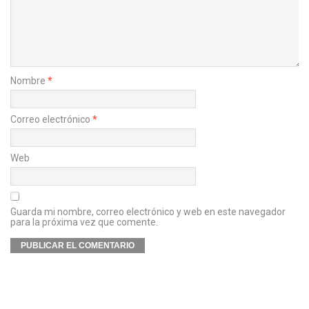
Nombre
*
Correo electrónico
*
Web
Guarda mi nombre, correo electrónico y web en este navegador
para la próxima vez que comente.