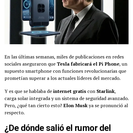
En las últimas semanas, miles de publicaciones en redes
sociales aseguraron que
Tesla fabricará el Pi Phone
, un
supuesto smartphone con funciones revolucionarias que
prometían superar a los actuales líderes del mercado.
Y es que se hablaba de
internet gratis
con
Starlink
,
carga solar integrada y un sistema de seguridad avanzado.
Pero, ¿qué tan cierto esto?
Elon Musk
ya se pronunció al
respecto.
¿De dónde salió el rumor del