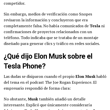
competidor.
Sin embargo, medios de verificación como Snopes
revisaron la información y concluyeron que era
completamente falsa. No había comunicados de
Tesla
ni
confirmaciones de proyectos relacionados con un
teléfono. Todo indicaba que se trataba de un montaje
diseñado para generar clics y tráfico en redes sociales.
¿Qué dijo Elon Musk sobre el
Tesla Phone?
Las dudas se disiparon cuando el propio
Elon Musk
habló
del tema en el podcast The Joe Rogan Experience. El
empresario respondió de forma clara:
No obstante,
Musk
también añadió un detalle
interesante. Explicó que únicamente consideraría