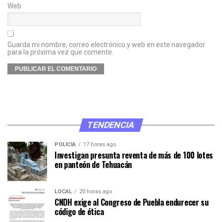
Web
Guarda mi nombre, correo electrónico y web en este navegador
para la próxima vez que comente.
TENDENCIA
POLICÍA
17 horas ago
Investigan presunta reventa de más de 100 lotes
en panteón de Tehuacán
LOCAL
20 horas ago
CNDH exige al Congreso de Puebla endurecer su
código de ética