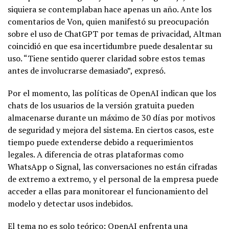
siquiera se contemplaban hace apenas un año. Ante los
comentarios de Von, quien manifestó su preocupación
sobre el uso de ChatGPT por temas de privacidad, Altman
coincidió en que esa incertidumbre puede desalentar su
uso. “Tiene sentido querer claridad sobre estos temas
antes de involucrarse demasiado”, expresó.
Por el momento, las políticas de OpenAI indican que los
chats de los usuarios de la versión gratuita pueden
almacenarse durante un máximo de 30 días por motivos
de seguridad y mejora del sistema. En ciertos casos, este
tiempo puede extenderse debido a requerimientos
legales. A diferencia de otras plataformas como
WhatsApp o Signal, las conversaciones no están cifradas
de extremo a extremo, y el personal de la empresa puede
acceder a ellas para monitorear el funcionamiento del
modelo y detectar usos indebidos.
El tema no es solo teórico: OpenAI enfrenta una