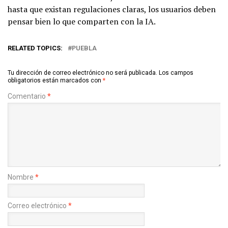
hasta que existan regulaciones claras, los usuarios deben
pensar bien lo que comparten con la IA.
RELATED TOPICS:
PUEBLA
Tu dirección de correo electrónico no será publicada.
Los campos
obligatorios están marcados con
*
Comentario
*
Nombre
*
Correo electrónico
*