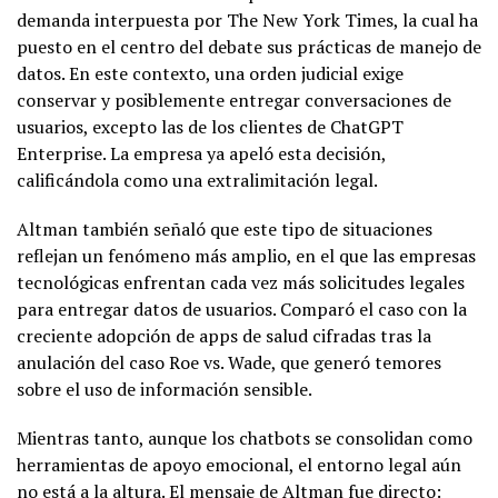
demanda interpuesta por The New York Times, la cual ha
puesto en el centro del debate sus prácticas de manejo de
datos. En este contexto, una orden judicial exige
conservar y posiblemente entregar conversaciones de
usuarios, excepto las de los clientes de ChatGPT
Enterprise. La empresa ya apeló esta decisión,
calificándola como una extralimitación legal.
Altman también señaló que este tipo de situaciones
reflejan un fenómeno más amplio, en el que las empresas
tecnológicas enfrentan cada vez más solicitudes legales
para entregar datos de usuarios. Comparó el caso con la
creciente adopción de apps de salud cifradas tras la
anulación del caso Roe vs. Wade, que generó temores
sobre el uso de información sensible.
Mientras tanto, aunque los chatbots se consolidan como
herramientas de apoyo emocional, el entorno legal aún
no está a la altura. El mensaje de Altman fue directo: