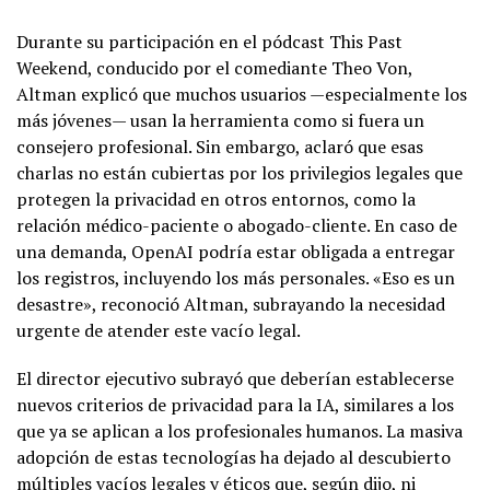
Durante su participación en el pódcast This Past
Weekend, conducido por el comediante Theo Von,
Altman explicó que muchos usuarios —especialmente los
más jóvenes— usan la herramienta como si fuera un
consejero profesional. Sin embargo, aclaró que esas
charlas no están cubiertas por los privilegios legales que
protegen la privacidad en otros entornos, como la
relación médico-paciente o abogado-cliente. En caso de
una demanda, OpenAI podría estar obligada a entregar
los registros, incluyendo los más personales. «Eso es un
desastre», reconoció Altman, subrayando la necesidad
urgente de atender este vacío legal.
El director ejecutivo subrayó que deberían establecerse
nuevos criterios de privacidad para la IA, similares a los
que ya se aplican a los profesionales humanos. La masiva
adopción de estas tecnologías ha dejado al descubierto
múltiples vacíos legales y éticos que, según dijo, ni