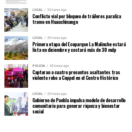
LOCAL
23 horas ago
Conflicto vial por bloqueo de tráileres paraliza
tramo en Huauchinango
LOCAL
20 horas ago
Primera etapa del Ecoparque La Malinche estará
lista en diciembre y costará más de 30 mdp
POLICÍA
23 horas ago
Capturan a cuatro presuntos asaltantes tras
violento robo a Coppel en el Centro Histórico
LOCAL
23 horas ago
Gobierno de Puebla impulsa modelo de desarrollo
comunitario para generar riqueza y bienestar
social