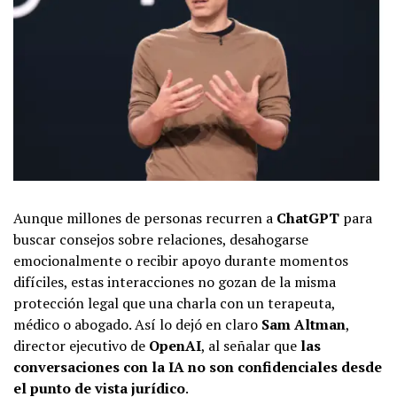
Aunque millones de personas recurren a
ChatGPT
para
buscar consejos sobre relaciones, desahogarse
emocionalmente o recibir apoyo durante momentos
difíciles, estas interacciones no gozan de la misma
protección legal que una charla con un terapeuta,
médico o abogado. Así lo dejó en claro
Sam Altman
,
director ejecutivo de
OpenAI
, al señalar que
las
conversaciones con la IA no son confidenciales desde
el punto de vista jurídico
.