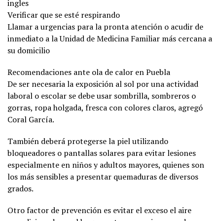
ingles
Verificar que se esté respirando
Llamar a urgencias para la pronta atención o acudir de
inmediato a la Unidad de Medicina Familiar más cercana a
su domicilio
Recomendaciones ante ola de calor en Puebla
De ser necesaria la exposición al sol por una actividad
laboral o escolar se debe usar sombrilla, sombreros o
gorras, ropa holgada, fresca con colores claros, agregó
Coral García.
También deberá protegerse la piel utilizando
bloqueadores o pantallas solares para evitar lesiones
especialmente en niños y adultos mayores, quienes son
los más sensibles a presentar quemaduras de diversos
grados.
Otro factor de prevención es evitar el exceso el aire