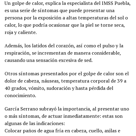
Un golpe de calor, explica la especialista del IMSS Puebla,
es una serie de síntomas que puede presentar una
persona por la exposición a altas temperaturas del sol o
calor, lo que podría ocasionar que la piel se torne seca,
roja y caliente.
Además, los latidos del corazón, así como el pulso y la
respiración, se incrementan de manera considerable,
causando una sensación excesiva de sed.
Otros síntomas presentados por el golpe de calor son el
dolor de cabeza, náuseas, temperatura corporal de 39 a
40 grados, vómito, sudoración y hasta pérdida del
conocimiento.
García Serrano subrayó la importancia, al presentar uno
o más síntomas, de actuar inmediatamente: estas son
algunas de las indicaciones:
Colocar paños de agua fría en cabeza, cuello, axilas e