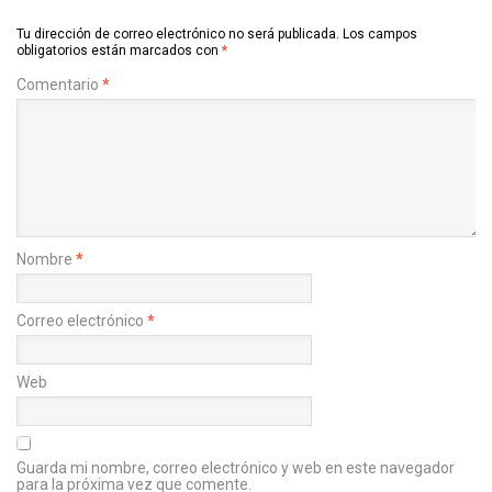
Tu dirección de correo electrónico no será publicada.
Los campos
obligatorios están marcados con
*
Comentario
*
Nombre
*
Correo electrónico
*
Web
Guarda mi nombre, correo electrónico y web en este navegador
para la próxima vez que comente.