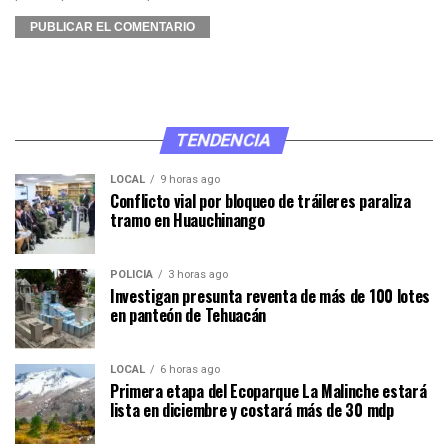
TENDENCIA
LOCAL
9 horas ago
Conflicto vial por bloqueo de tráileres paraliza
tramo en Huauchinango
POLICÍA
3 horas ago
Investigan presunta reventa de más de 100 lotes
en panteón de Tehuacán
LOCAL
6 horas ago
Primera etapa del Ecoparque La Malinche estará
lista en diciembre y costará más de 30 mdp