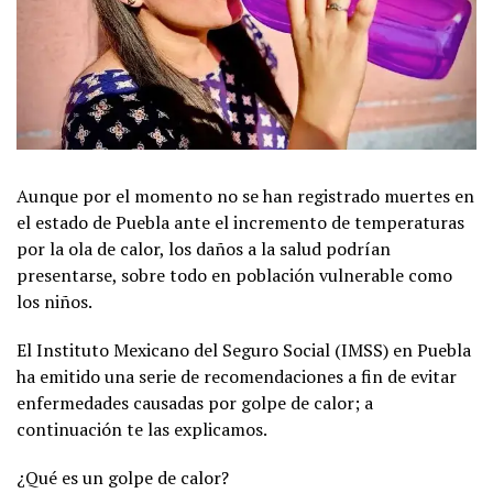
Aunque por el momento no se han registrado muertes en
el estado de Puebla ante el incremento de temperaturas
por la ola de calor, los daños a la salud podrían
presentarse, sobre todo en población vulnerable como
los niños.
El Instituto Mexicano del Seguro Social (IMSS) en Puebla
ha emitido una serie de recomendaciones a fin de evitar
enfermedades causadas por golpe de calor; a
continuación te las explicamos.
¿Qué es un golpe de calor?