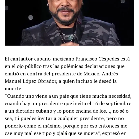
El cantautor cubano-mexicano Francisco Céspedes está
en el ojo público tras las polémicas declaraciones que
emitió en contra del presidente de México, Andrés
Manuel López Obrador, a quien incluso le deseó la
muerte.
“Cuando uno viene a un país que tiene mucha necesidad,
cuando hay un presidente que invita el 16 de septiembre
a un dictador cubano y lo pone encima de los…, no sé o
sea, tú puedes invitar a cualquier presidente, pero no
ponerlo como el máximo, porque por eso entonces me
cae muy mal ese tipo y ojalá que se muera”, expresó en