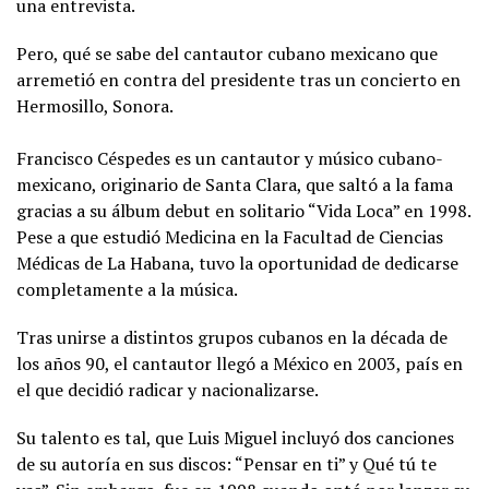
una entrevista.
Pero, qué se sabe del cantautor cubano mexicano que
arremetió en contra del presidente tras un concierto en
Hermosillo, Sonora.
Francisco Céspedes es un cantautor y músico cubano-
mexicano, originario de Santa Clara, que saltó a la fama
gracias a su álbum debut en solitario “Vida Loca” en 1998.
Pese a que estudió Medicina en la Facultad de Ciencias
Médicas de La Habana, tuvo la oportunidad de dedicarse
completamente a la música.
Tras unirse a distintos grupos cubanos en la década de
los años 90, el cantautor llegó a México en 2003, país en
el que decidió radicar y nacionalizarse.
Su talento es tal, que Luis Miguel incluyó dos canciones
de su autoría en sus discos: “Pensar en ti” y Qué tú te