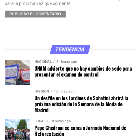
para la próxima vez que comente.
TENDENCIA
NACIONAL
21 horas ago
UNAM advierte que no hay cambios de sede para
presentar el examen de control
FASHION
15 horas ago
Un desfile en los Jardines de Sabatini abrirá la
próxima edición de la Semana de la Moda de
Madrid
LOCAL
18 horas ago
Pepe Chedraui se suma a Jornada Nacional de
Reforestación