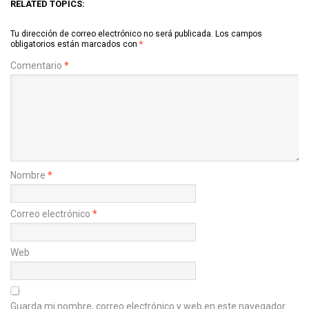
RELATED TOPICS:
Tu dirección de correo electrónico no será publicada.
Los campos
obligatorios están marcados con
*
Comentario
*
Nombre
*
Correo electrónico
*
Web
Guarda mi nombre, correo electrónico y web en este navegador