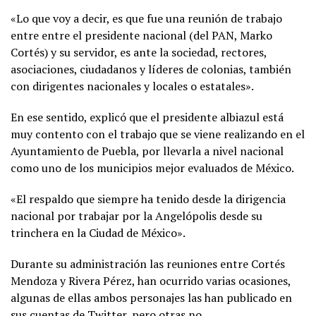
«Lo que voy a decir, es que fue una reunión de trabajo
entre entre el presidente nacional (del PAN, Marko
Cortés) y su servidor, es ante la sociedad, rectores,
asociaciones, ciudadanos y líderes de colonias, también
con dirigentes nacionales y locales o estatales».
En ese sentido, explicó que el presidente albiazul está
muy contento con el trabajo que se viene realizando en el
Ayuntamiento de Puebla, por llevarla a nivel nacional
como uno de los municipios mejor evaluados de México.
«El respaldo que siempre ha tenido desde la dirigencia
nacional por trabajar por la Angelópolis desde su
trinchera en la Ciudad de México».
Durante su administración las reuniones entre Cortés
Mendoza y Rivera Pérez, han ocurrido varias ocasiones,
algunas de ellas ambos personajes las han publicado en
sus cuentas de Twitter, pero otras no.