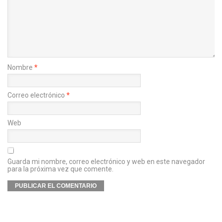
Nombre
*
Correo electrónico
*
Web
Guarda mi nombre, correo electrónico y web en este navegador
para la próxima vez que comente.