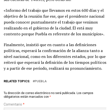
«Informo del trabajo que llevamos en estos 600 días y el
objetivo de la reunión fue ese, que el presidente nacional
pueda conocer puntualmente el trabajo que venimos
realizando en el gobierno de la ciudad. Él está muy
contento porque Puebla es referente de los municipios».
Finalmente, insistió que en cuanto a las definiciones
políticas, esperará la confirmación de la alianza tanto a
nivel nacional, como en los diferentes estados, por lo que
reiteró que esperará la definición de los tiempos políticos
y a partir de ese periodo, realizará su pronunciamiento.
RELATED TOPICS:
PUEBLA
Tu dirección de correo electrónico no será publicada.
Los campos
obligatorios están marcados con
*
Comentario
*