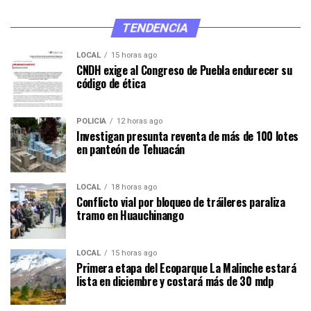
TENDENCIA
LOCAL
15 horas ago
CNDH exige al Congreso de Puebla endurecer su
código de ética
POLICÍA
12 horas ago
Investigan presunta reventa de más de 100 lotes
en panteón de Tehuacán
LOCAL
18 horas ago
Conflicto vial por bloqueo de tráileres paraliza
tramo en Huauchinango
LOCAL
15 horas ago
Primera etapa del Ecoparque La Malinche estará
lista en diciembre y costará más de 30 mdp