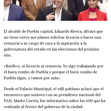
El alcalde de Puebla capital, Eduardo Rivera, afirmó que
no tiene entre sus planes solicitar licencia o hacer una
renuncia a su cargo de cara a la aspiración a la
gubernatura del estado en las elecciones del próximo
año.
«Ratifico, ni licencia ni renuncia. Yo sigo trabajando por
el buen rumbo de Puebla y porque el buen rumbo de
Puebla sigue, y vamos por más».
Desde el Palacio Municipal, el edil poblano aclaró que el
encuentro que sostuvo con su presidente nacional del
PAN, Marko Cortés, fue informativo sobre los 600 que ha
realizado al frente del gobierno de la ciudad.