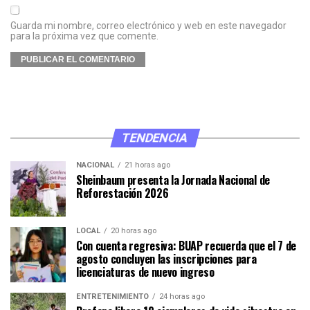
Guarda mi nombre, correo electrónico y web en este navegador
para la próxima vez que comente.
TENDENCIA
NACIONAL
21 horas ago
Sheinbaum presenta la Jornada Nacional de
Reforestación 2026
LOCAL
20 horas ago
Con cuenta regresiva: BUAP recuerda que el 7 de
agosto concluyen las inscripciones para
licenciaturas de nuevo ingreso
ENTRETENIMIENTO
24 horas ago