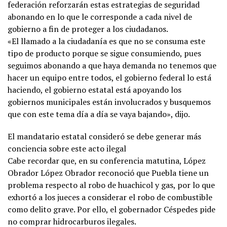
federación reforzarán estas estrategias de seguridad
abonando en lo que le corresponde a cada nivel de
gobierno a fin de proteger a los ciudadanos.
«El llamado a la ciudadanía es que no se consuma este
tipo de producto porque se sigue consumiendo, pues
seguimos abonando a que haya demanda no tenemos que
hacer un equipo entre todos, el gobierno federal lo está
haciendo, el gobierno estatal está apoyando los
gobiernos municipales están involucrados y busquemos
que con este tema día a día se vaya bajando», dijo.
El mandatario estatal consideró se debe generar más
conciencia sobre este acto ilegal
Cabe recordar que, en su conferencia matutina, López
Obrador López Obrador reconoció que Puebla tiene un
problema respecto al robo de huachicol y gas, por lo que
exhortó a los jueces a considerar el robo de combustible
como delito grave. Por ello, el gobernador Céspedes pide
no comprar hidrocarburos ilegales.