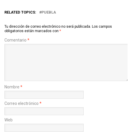
RELATED TOPICS:
PUEBLA
Tu dirección de correo electrónico no será publicada.
Los campos
obligatorios están marcados con
*
Comentario
*
Nombre
*
Correo electrónico
*
Web