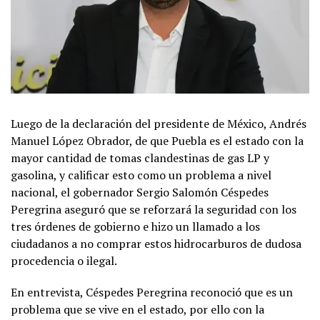
Luego de la declaración del presidente de México, Andrés
Manuel López Obrador, de que Puebla es el estado con la
mayor cantidad de tomas clandestinas de gas LP y
gasolina, y calificar esto como un problema a nivel
nacional, el gobernador Sergio Salomón Céspedes
Peregrina aseguró que se reforzará la seguridad con los
tres órdenes de gobierno e hizo un llamado a los
ciudadanos a no comprar estos hidrocarburos de dudosa
procedencia o ilegal.
En entrevista, Céspedes Peregrina reconoció que es un
problema que se vive en el estado, por ello con la