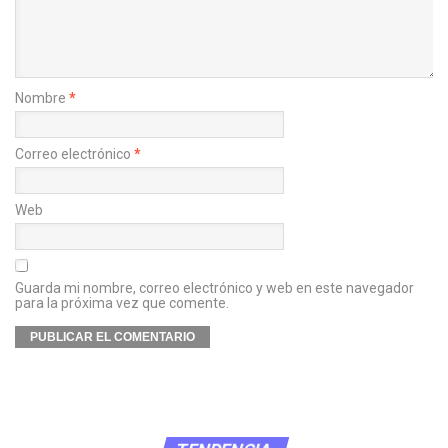
Nombre
*
Correo electrónico
*
Web
Guarda mi nombre, correo electrónico y web en este navegador
para la próxima vez que comente.