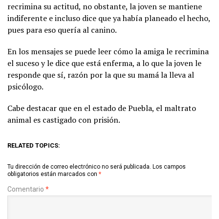
recrimina su actitud, no obstante, la joven se mantiene
indiferente e incluso dice que ya había planeado el hecho,
pues para eso quería al canino.
En los mensajes se puede leer cómo la amiga le recrimina
el suceso y le dice que está enferma, a lo que la joven le
responde que sí, razón por la que su mamá la lleva al
psicólogo.
Cabe destacar que en el estado de Puebla, el maltrato
animal es castigado con prisión.
RELATED TOPICS:
Tu dirección de correo electrónico no será publicada.
Los campos
obligatorios están marcados con
*
Comentario
*