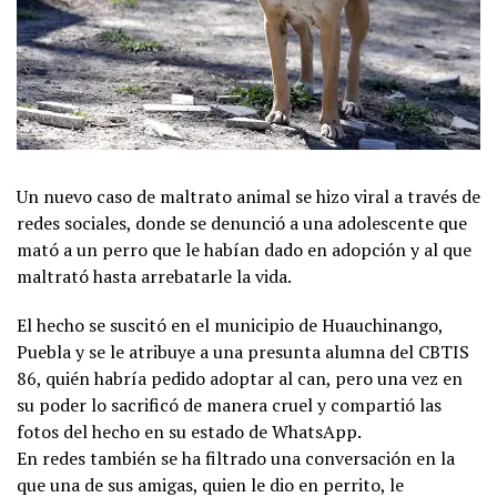
Un nuevo caso de maltrato animal se hizo viral a través de
redes sociales, donde se denunció a una adolescente que
mató a un perro que le habían dado en adopción y al que
maltrató hasta arrebatarle la vida.
El hecho se suscitó en el municipio de Huauchinango,
Puebla y se le atribuye a una presunta alumna del CBTIS
86, quién habría pedido adoptar al can, pero una vez en
su poder lo sacrificó de manera cruel y compartió las
fotos del hecho en su estado de WhatsApp.
En redes también se ha filtrado una conversación en la
que una de sus amigas, quien le dio en perrito, le