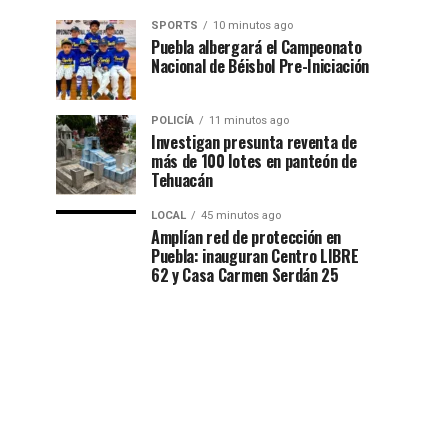
SPORTS
10 minutos ago
Puebla albergará el Campeonato
Nacional de Béisbol Pre-Iniciación
POLICÍA
11 minutos ago
Investigan presunta reventa de
más de 100 lotes en panteón de
Tehuacán
LOCAL
45 minutos ago
Amplían red de protección en
Puebla: inauguran Centro LIBRE
62 y Casa Carmen Serdán 25