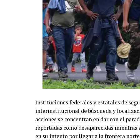
Instituciones federales y estatales de seg
interinstitucional de búsqueda y localizac
acciones se concentran en dar con el para
reportadas como desaparecidas mientras at
en su intento por llegar a la frontera norte