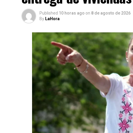
Published
10 horas ago
on
8 de agosto de 2026
By
LaHora