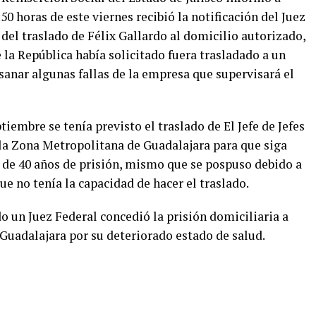
0 horas de este viernes recibió la notificación del Juez
del traslado de Félix Gallardo al domicilio autorizado,
 la República había solicitado fuera trasladado a un
sanar algunas fallas de la empresa que supervisará el
iembre se tenía previsto el traslado de El Jefe de Jefes
 la Zona Metropolitana de Guadalajara para que siga
a de 40 años de prisión, mismo que se pospuso debido a
e no tenía la capacidad de hacer el traslado.
o un Juez Federal concedió la prisión domiciliaria a
 Guadalajara por su deteriorado estado de salud.