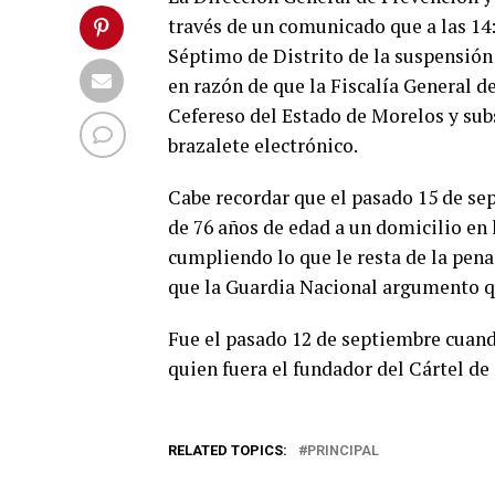
través de un comunicado que a las 14:5
Séptimo de Distrito de la suspensión 
en razón de que la Fiscalía General de
Cefereso del Estado de Morelos y sub
brazalete electrónico.
Cabe recordar que el pasado 15 de sept
de 76 años de edad a un domicilio en
cumpliendo lo que le resta de la pen
que la Guardia Nacional argumento qu
Fue el pasado 12 de septiembre cuand
quien fuera el fundador del Cártel de
RELATED TOPICS:
PRINCIPAL