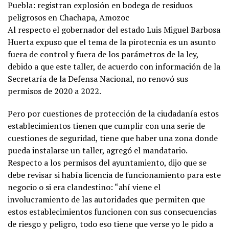
Puebla: registran explosión en bodega de residuos
peligrosos en Chachapa, Amozoc
Al respecto el gobernador del estado Luis Miguel Barbosa
Huerta expuso que el tema de la pirotecnia es un asunto
fuera de control y fuera de los parámetros de la ley,
debido a que este taller, de acuerdo con información de la
Secretaría de la Defensa Nacional, no renovó sus
permisos de 2020 a 2022.
Pero por cuestiones de protección de la ciudadanía estos
establecimientos tienen que cumplir con una serie de
cuestiones de seguridad, tiene que haber una zona donde
pueda instalarse un taller, agregó el mandatario.
Respecto a los permisos del ayuntamiento, dijo que se
debe revisar si había licencia de funcionamiento para este
negocio o si era clandestino: “ahí viene el
involucramiento de las autoridades que permiten que
estos establecimientos funcionen con sus consecuencias
de riesgo y peligro, todo eso tiene que verse yo le pido a