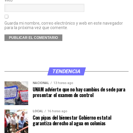
Web
Guarda mi nombre, correo electrónico y web en este navegador
para la próxima vez que comente.
TENDENCIA
NACIONAL
13 horas ago
UNAM advierte que no hay cambios de sede para
presentar el examen de control
LOCAL
16 horas ago
Con pipas del bienestar Gobierno estatal
garantiza derecho al agua en colonias