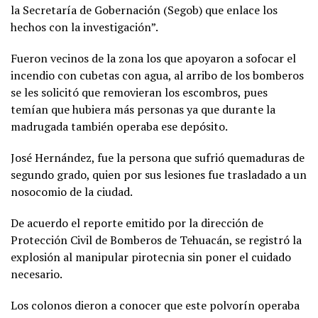
la Secretaría de Gobernación (Segob) que enlace los
hechos con la investigación”.
Fueron vecinos de la zona los que apoyaron a sofocar el
incendio con cubetas con agua, al arribo de los bomberos
se les solicitó que removieran los escombros, pues
temían que hubiera más personas ya que durante la
madrugada también operaba ese depósito.
José Hernández, fue la persona que sufrió quemaduras de
segundo grado, quien por sus lesiones fue trasladado a un
nosocomio de la ciudad.
De acuerdo el reporte emitido por la dirección de
Protección Civil de Bomberos de Tehuacán, se registró la
explosión al manipular pirotecnia sin poner el cuidado
necesario.
Los colonos dieron a conocer que este polvorín operaba