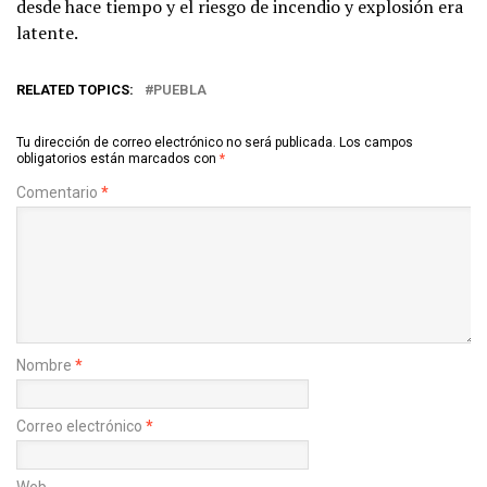
desde hace tiempo y el riesgo de incendio y explosión era
latente.
RELATED TOPICS:
PUEBLA
Tu dirección de correo electrónico no será publicada.
Los campos
obligatorios están marcados con
*
Comentario
*
Nombre
*
Correo electrónico
*