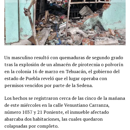
Un masculino resultó con quemaduras de segundo grado
tras la explosión de un almacén de pirotecnia o polvorín
en la colonia 16 de marzo en Tehuacán, el gobierno del
estado de Puebla reveló que el lugar operaba con
permisos vencidos por parte de la Sedena.
Los hechos se registraron cerca de las cinco de la mañana
de este miércoles en la calle Venustiano Carranza,
número 1037 y 21 Poniente, el inmueble afectado
abarcaba dos habitaciones, las cuales quedaron
colapsadas por completo.