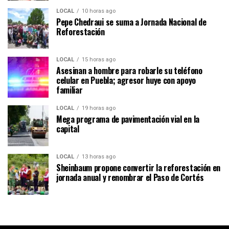
LOCAL
10 horas ago
Pepe Chedraui se suma a Jornada Nacional de
Reforestación
LOCAL
15 horas ago
Asesinan a hombre para robarle su teléfono
celular en Puebla; agresor huye con apoyo
familiar
LOCAL
19 horas ago
Mega programa de pavimentación vial en la
capital
LOCAL
13 horas ago
Sheinbaum propone convertir la reforestación en
jornada anual y renombrar el Paso de Cortés