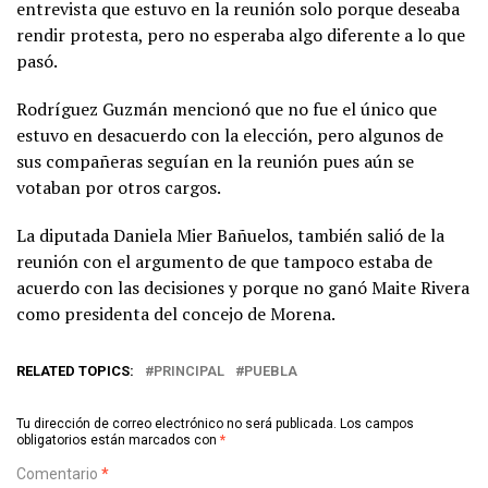
entrevista que estuvo en la reunión solo porque deseaba
rendir protesta, pero no esperaba algo diferente a lo que
pasó.
Rodríguez Guzmán mencionó que no fue el único que
estuvo en desacuerdo con la elección, pero algunos de
sus compañeras seguían en la reunión pues aún se
votaban por otros cargos.
La diputada Daniela Mier Bañuelos, también salió de la
reunión con el argumento de que tampoco estaba de
acuerdo con las decisiones y porque no ganó Maite Rivera
como presidenta del concejo de Morena.
RELATED TOPICS:
PRINCIPAL
PUEBLA
Tu dirección de correo electrónico no será publicada.
Los campos
obligatorios están marcados con
*
Comentario
*