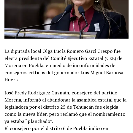
La diputada local Olga Lucía Romero Garci Crespo fue
electa presidenta del Comité Ejecutivo Estatal (CEE) de
Morena en Puebla, en medio de inconformidades de
consejeros críticos del gobernador Luis Miguel Barbosa
Huerta.
José Fredy Rodríguez Guzmán, consejero del partido
Morena, informó al abandonar la asamblea estatal que la
legisladora por el distrito 25 de Tehuacán fue elegida
como la nueva líder, pero reclamó que el nombramiento
ya estaba “planchado”.
El consejero por el distrito 6 de Puebla indicó en