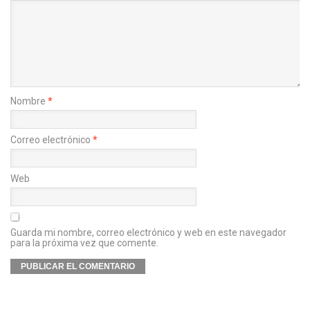
Nombre
*
Correo electrónico
*
Web
Guarda mi nombre, correo electrónico y web en este navegador
para la próxima vez que comente.