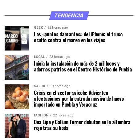
TENDENCIA
GEEK
22 horas ago
Los «puntos danzantes» del iPhone: el truco
oculto contra el mareo en los viajes
LOCAL
23 horas ago
Inicia la instalación de más de 2 mil luces y
adornos patrios en el Centro Histórico de Puebla
SALUD
19 horas ago
Crisis en el sector avícola: Advierten
afectaciones por la entrada masiva de huevo
importado en Puebla y Veracruz
FASHION
22 horas ago
Dua Lipa y Callum Turner debutan en la alfombra
roja tras su boda