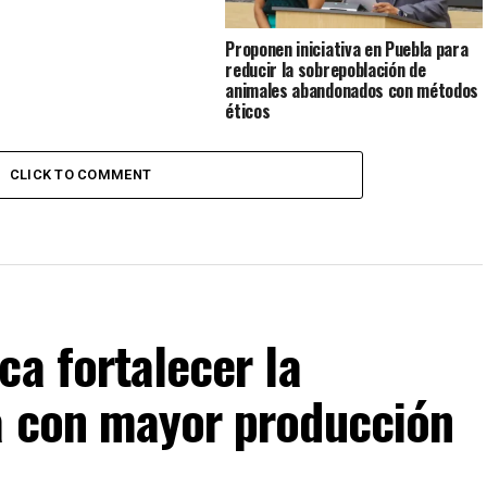
Proponen iniciativa en Puebla para
reducir la sobrepoblación de
animales abandonados con métodos
éticos
CLICK TO COMMENT
ca fortalecer la
a con mayor producción