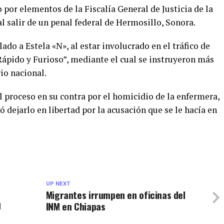
 por elementos de la Fiscalía General de Justicia de la
l salir de un penal federal de Hermosillo, Sonora.
lado a Estela «N», al estar involucrado en el tráfico de
ápido y Furioso”, mediante el cual se instruyeron más
io nacional.
 proceso en su contra por el homicidio de la enfermera,
dejarlo en libertad por la acusación que se le hacía en
UP NEXT
Migrantes irrumpen en oficinas del
U
INM en Chiapas