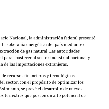
acio Nacional, la administración federal presentó
 la soberanía energética del país mediante el
extracción de gas natural. Las autoridades
 para abastecer al sector industrial nacional y
a de las importaciones extranjeras.
 de recursos financieros y tecnológicos
el sector, con el propósito de optimizar los
 Asimismo, se prevé el desarrollo de nuevos
s terrestres que poseen un alto potencial de