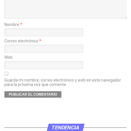
Nombre
*
Correo electrónico
*
Web
Guarda mi nombre, correo electrónico y web en este navegador
para la próxima vez que comente.
TENDENCIA