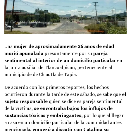
Una
mujer de aproximadamente 26 años de edad
murió apuñalada
presuntamente por su
pareja
sentimental al interior de un domicilio particular
en
la junta auxiliar de Tlancualpican, perteneciente al
municipio de de Chiautla de Tapia.
De acuerdo con los primeros reportes, los hechos
ocurrieron durante la tarde de este sábado, se sabe que
el
sujeto responsable
quien se dice es pareja sentimental
de la víctima,
se encontraba bajos los influjos de
sustancias tóxicas y embriagantes,
por lo que al llegar
a casa en un domicilio particular de la comunidad antes
mencionada,
empezó a discutir con Catalina su