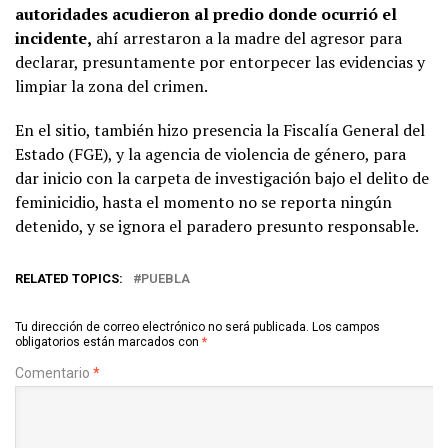
autoridades acudieron al predio donde ocurrió el
incidente,
ahí arrestaron a la madre del agresor para
declarar, presuntamente por entorpecer las evidencias y
limpiar la zona del crimen.
En el sitio, también hizo presencia la Fiscalía General del
Estado (FGE), y la agencia de violencia de género, para
dar inicio con la carpeta de investigación bajo el delito de
feminicidio, hasta el momento no se reporta ningún
detenido, y se ignora el paradero presunto responsable.
RELATED TOPICS:
PUEBLA
Tu dirección de correo electrónico no será publicada.
Los campos
obligatorios están marcados con
*
Comentario
*