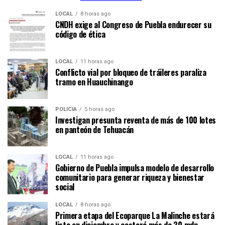
LOCAL
8 horas ago
CNDH exige al Congreso de Puebla endurecer su
código de ética
LOCAL
11 horas ago
Conflicto vial por bloqueo de tráileres paraliza
tramo en Huauchinango
POLICÍA
5 horas ago
Investigan presunta reventa de más de 100 lotes
en panteón de Tehuacán
LOCAL
11 horas ago
Gobierno de Puebla impulsa modelo de desarrollo
comunitario para generar riqueza y bienestar
social
LOCAL
8 horas ago
Primera etapa del Ecoparque La Malinche estará