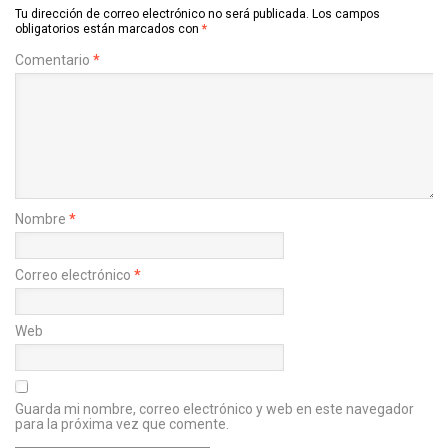
Tu dirección de correo electrónico no será publicada.
Los campos
obligatorios están marcados con
*
Comentario
*
Nombre
*
Correo electrónico
*
Web
Guarda mi nombre, correo electrónico y web en este navegador
para la próxima vez que comente.