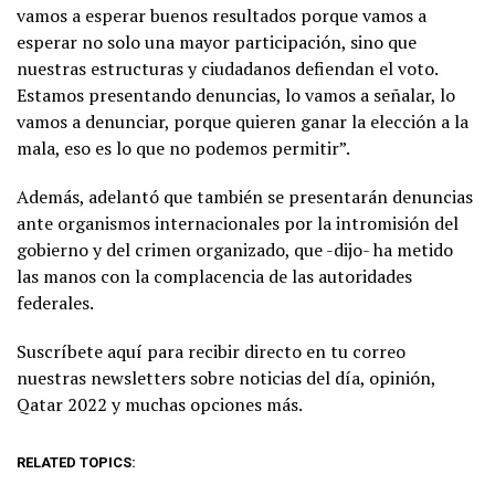
vamos a esperar buenos resultados porque vamos a
esperar no solo una mayor participación, sino que
nuestras estructuras y ciudadanos defiendan el voto.
Estamos presentando denuncias, lo vamos a señalar, lo
vamos a denunciar, porque quieren ganar la elección a la
mala, eso es lo que no podemos permitir”.
Además, adelantó que también se presentarán denuncias
ante organismos internacionales por la intromisión del
gobierno y del crimen organizado, que -dijo- ha metido
las manos con la complacencia de las autoridades
federales.
Suscríbete aquí para recibir directo en tu correo
nuestras newsletters sobre noticias del día, opinión,
Qatar 2022 y muchas opciones más.
RELATED TOPICS: