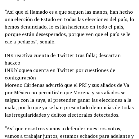
“Así que el llamado es a que saquen las manos, han hecho
una elección de Estado en todas las elecciones del país, lo
hemos denunciado, lo están haciendo en todo el país,
porque están desesperados, porque ven que el país se le
cae a pedazos”, señaló.
INE reactiva cuenta de Twitter tras falla; descartan
hackeo
INE bloquea cuenta en Twitter por cuestiones de
configuración
Moreno Cárdenas advirtió que el PRI y sus aliados de Va
por México no permitirán que Morena y sus aliados se
salgan con la suya, al pretender ganar las elecciones a la
mala, por lo que ya se han presentado denuncias de todas
las irregularidades y delitos electorales detectados.
“Así que nosotros vamos a defender nuestros votos,
vamos a trabajar juntos, estamos echados para adelante y