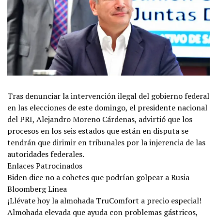
Tras denunciar la intervención ilegal del gobierno federal
en las elecciones de este domingo, el presidente nacional
del PRI, Alejandro Moreno Cárdenas, advirtió que los
procesos en los seis estados que están en disputa se
tendrán que dirimir en tribunales por la injerencia de las
autoridades federales.
Enlaces Patrocinados
Biden dice no a cohetes que podrían golpear a Rusia
Bloomberg Linea
¡Llévate hoy la almohada TruComfort a precio especial!
Almohada elevada que ayuda con problemas gástricos,