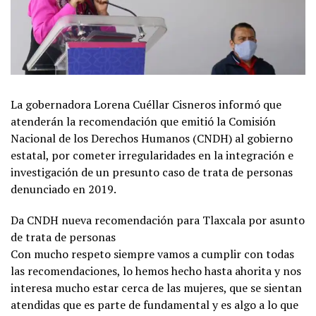
La gobernadora Lorena Cuéllar Cisneros informó que
atenderán la recomendación que emitió la Comisión
Nacional de los Derechos Humanos (CNDH) al gobierno
estatal, por cometer irregularidades en la integración e
investigación de un presunto caso de trata de personas
denunciado en 2019.
Da CNDH nueva recomendación para Tlaxcala por asunto
de trata de personas
Con mucho respeto siempre vamos a cumplir con todas
las recomendaciones, lo hemos hecho hasta ahorita y nos
interesa mucho estar cerca de las mujeres, que se sientan
atendidas que es parte de fundamental y es algo a lo que