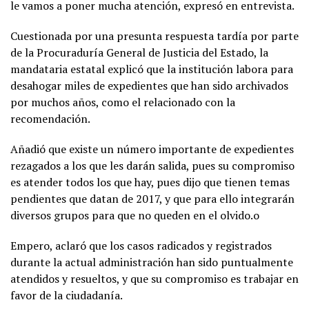
le vamos a poner mucha atención, expresó en entrevista.
Cuestionada por una presunta respuesta tardía por parte
de la Procuraduría General de Justicia del Estado, la
mandataria estatal explicó que la institución labora para
desahogar miles de expedientes que han sido archivados
por muchos años, como el relacionado con la
recomendación.
Añadió que existe un número importante de expedientes
rezagados a los que les darán salida, pues su compromiso
es atender todos los que hay, pues dijo que tienen temas
pendientes que datan de 2017, y que para ello integrarán
diversos grupos para que no queden en el olvido.o
Empero, aclaró que los casos radicados y registrados
durante la actual administración han sido puntualmente
atendidos y resueltos, y que su compromiso es trabajar en
favor de la ciudadanía.