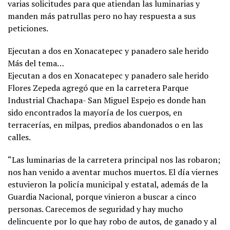
varias solicitudes para que atiendan las luminarias y
manden más patrullas pero no hay respuesta a sus
peticiones.
Ejecutan a dos en Xonacatepec y panadero sale herido
Más del tema…
Ejecutan a dos en Xonacatepec y panadero sale herido
Flores Zepeda agregó que en la carretera Parque
Industrial Chachapa- San Miguel Espejo es donde han
sido encontrados la mayoría de los cuerpos, en
terracerías, en milpas, predios abandonados o en las
calles.
“Las luminarias de la carretera principal nos las robaron;
nos han venido a aventar muchos muertos. El día viernes
estuvieron la policía municipal y estatal, además de la
Guardia Nacional, porque vinieron a buscar a cinco
personas. Carecemos de seguridad y hay mucho
delincuente por lo que hay robo de autos, de ganado y al