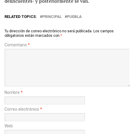
delincuentes- y posteriormente se van.
RELATED TOPICS:
PRINCIPAL
PUEBLA
Tu dirección de correo electrónico no será publicada.
Los campos
obligatorios están marcados con
*
Comentario
*
Nombre
*
Correo electrónico
*
Web