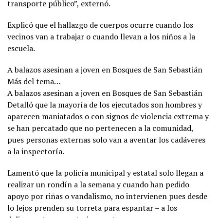
transporte público”, externó.
Explicó que el hallazgo de cuerpos ocurre cuando los
vecinos van a trabajar o cuando llevan a los niños a la
escuela.
A balazos asesinan a joven en Bosques de San Sebastián
Más del tema…
A balazos asesinan a joven en Bosques de San Sebastián
Detalló que la mayoría de los ejecutados son hombres y
aparecen maniatados o con signos de violencia extrema y
se han percatado que no pertenecen a la comunidad,
pues personas externas solo van a aventar los cadáveres
a la inspectoría.
Lamentó que la policía municipal y estatal solo llegan a
realizar un rondín a la semana y cuando han pedido
apoyo por riñas o vandalismo, no intervienen pues desde
lo lejos prenden su torreta para espantar – a los