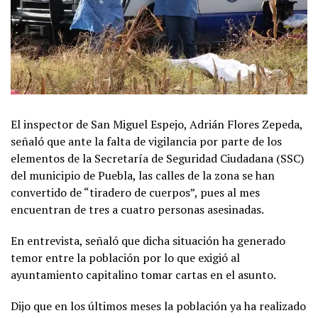
El inspector de San Miguel Espejo, Adrián Flores Zepeda,
señaló que ante la falta de vigilancia por parte de los
elementos de la Secretaría de Seguridad Ciudadana (SSC)
del municipio de Puebla, las calles de la zona se han
convertido de “tiradero de cuerpos”, pues al mes
encuentran de tres a cuatro personas asesinadas.
En entrevista, señaló que dicha situación ha generado
temor entre la población por lo que exigió al
ayuntamiento capitalino tomar cartas en el asunto.
Dijo que en los últimos meses la población ya ha realizado