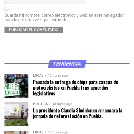
Guarda mi nombre, correo electrónico y web en este navegador
para la próxima vez que comente.
TENDENCIA
LOCAL
13 horas ago
Pausada la entrega de chips para cascos de
motociclistas en Puebla tras acuerdos
legislativos
POLÍTICA
13 horas ago
La presidenta Claudia Sheinbaum arrancara la
jornada de reforestación en Puebla.
LOCAL
15 horas ago