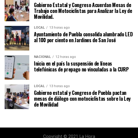
Gobierno Estatal y Congreso Acuerdan Mesas de
Trabajo con Motociclistas para Analizar la Ley de
Movilidad.
LOCAL
13 horas ago
Ayuntamiento de Puebla consolida alumbrado LED
al 100 por ciento en Jardines de San José
NACIONAL
12 horas ago
Inicia en el país la suspensión de líneas
telefónicas de prepago no vinculadas a la CURP
LOCAL
13 horas ago
Gobierno estatal y Congreso de Puebla pactan
mesas de diálogo con motociclistas sobre la Ley
de Movilidad
Copyright © 2021 La Hora