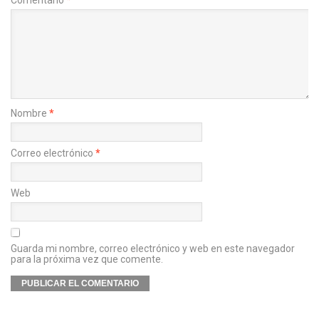
Nombre
*
Correo electrónico
*
Web
Guarda mi nombre, correo electrónico y web en este navegador
para la próxima vez que comente.