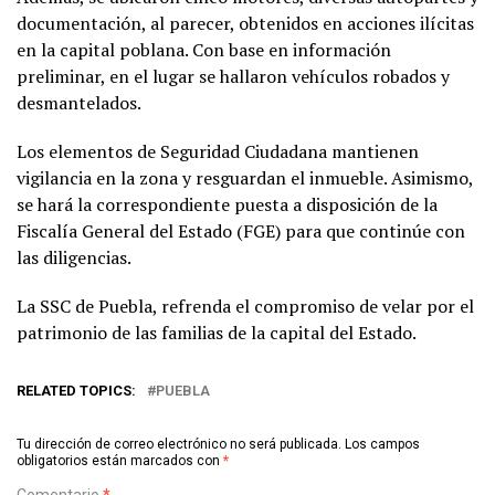
documentación, al parecer, obtenidos en acciones ilícitas
en la capital poblana. Con base en información
preliminar, en el lugar se hallaron vehículos robados y
desmantelados.
Los elementos de Seguridad Ciudadana mantienen
vigilancia en la zona y resguardan el inmueble. Asimismo,
se hará la correspondiente puesta a disposición de la
Fiscalía General del Estado (FGE) para que continúe con
las diligencias.
La SSC de Puebla, refrenda el compromiso de velar por el
patrimonio de las familias de la capital del Estado.
RELATED TOPICS:
PUEBLA
Tu dirección de correo electrónico no será publicada.
Los campos
obligatorios están marcados con
*
Comentario
*