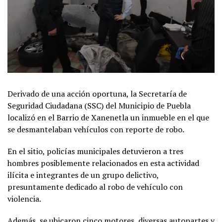
Derivado de una acción oportuna, la Secretaría de
Seguridad Ciudadana (SSC) del Municipio de Puebla
localizó en el Barrio de Xanenetla un inmueble en el que
se desmantelaban vehículos con reporte de robo.
En el sitio, policías municipales detuvieron a tres
hombres posiblemente relacionados en esta actividad
ilícita e integrantes de un grupo delictivo,
presuntamente dedicado al robo de vehículo con
violencia.
Además, se ubicaron cinco motores, diversas autopartes y