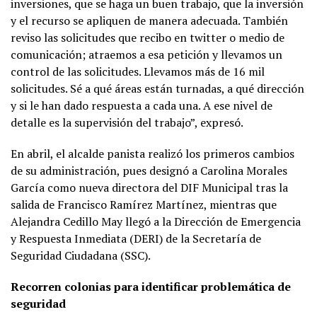
inversiones, que se haga un buen trabajo, que la inversión
y el recurso se apliquen de manera adecuada. También
reviso las solicitudes que recibo en twitter o medio de
comunicación; atraemos a esa petición y llevamos un
control de las solicitudes. Llevamos más de 16 mil
solicitudes. Sé a qué áreas están turnadas, a qué dirección
y si le han dado respuesta a cada una. A ese nivel de
detalle es la supervisión del trabajo”, expresó.
En abril, el alcalde panista realizó los primeros cambios
de su administración, pues designó a Carolina Morales
García como nueva directora del DIF Municipal tras la
salida de Francisco Ramírez Martínez, mientras que
Alejandra Cedillo May llegó a la Dirección de Emergencia
y Respuesta Inmediata (DERI) de la Secretaría de
Seguridad Ciudadana (SSC).
Recorren colonias para identificar problemática de
seguridad