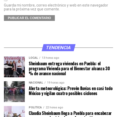
Guarda mi nombre, correo electrónico y web en este navegador
para la próxima vez que comente.
TENDENCIA
LOCAL
13 horas ago
Sheinbaum entrega viviendas en Puebla: el
programa Vivienda para el Bienestar alcanza 30
% de avance nacional
NACIONAL
19 horas ago
Alerta meteorológica: Prevén lluvias en casi todo
México y vigilan cuatro posibles ciclones
POLÍTICA
22 horas ago
Claudia Sheinbaum llega a Puebla para encabezar