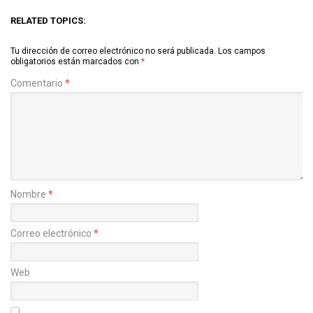
RELATED TOPICS:
Tu dirección de correo electrónico no será publicada.
Los campos
obligatorios están marcados con
*
Comentario
*
Nombre
*
Correo electrónico
*
Web