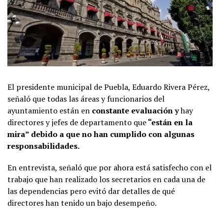
El presidente municipal de Puebla, Eduardo Rivera Pérez,
señaló que todas las áreas y funcionarios del
ayuntamiento están en
constante evaluación y
hay
directores y jefes de departamento que
“están en la
mira” debido a que no han cumplido con algunas
responsabilidades.
En entrevista, señaló que por ahora está satisfecho con el
trabajo que han realizado los secretarios en cada una de
las dependencias pero evitó dar detalles de qué
directores han tenido un bajo desempeño.