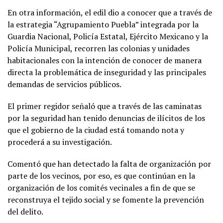
En otra información, el edil dio a conocer que a través de
la estrategia “Agrupamiento Puebla” integrada por la
Guardia Nacional, Policía Estatal, Ejército Mexicano y la
Policía Municipal, recorren las colonias y unidades
habitacionales con la intención de conocer de manera
directa la problemática de inseguridad y las principales
demandas de servicios públicos.
El primer regidor señaló que a través de las caminatas
por la seguridad han tenido denuncias de ilícitos de los
que el gobierno de la ciudad está tomando nota y
procederá a su investigación.
Comentó que han detectado la falta de organización por
parte de los vecinos, por eso, es que continúan en la
organización de los comités vecinales a fin de que se
reconstruya el tejido social y se fomente la prevención
del delito.