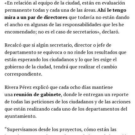
«En relación al equipo de la ciudad, están en evaluación
permanente todas y cada una de las áreas.
Ahí le tengo
mira a un par de directores
que todavía no están dando
el ancho en algunas de las responsabilidades que les he
encomendado; no es el caso de secretarios», declaró.
Recalcó que si algún secretario, director o jefe de
departamento se equivoca o no rinde los resultados que
están esperando los ciudadanos y lo que les exige el
gobierno de la ciudad, tendrá que realizar el cambio
correspondiente.
Rivera Pérez explicó que cada ocho días mantiene
una
reunión de gabinete
, donde le entregan un reporte
de todas las peticiones de los ciudadanos y de las acciones
que están realizando cada uno de los departamentos del
ayuntamiento.
“Supervisamos desde los proyectos, cómo están las