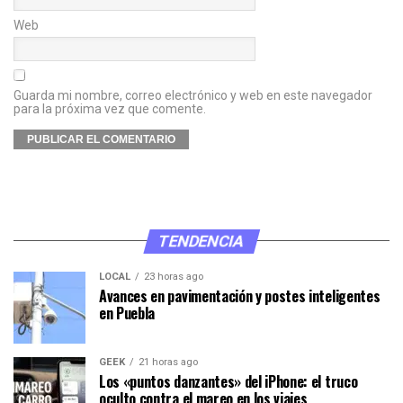
Web
Guarda mi nombre, correo electrónico y web en este navegador
para la próxima vez que comente.
TENDENCIA
LOCAL
23 horas ago
Avances en pavimentación y postes inteligentes
en Puebla
GEEK
21 horas ago
Los «puntos danzantes» del iPhone: el truco
oculto contra el mareo en los viajes