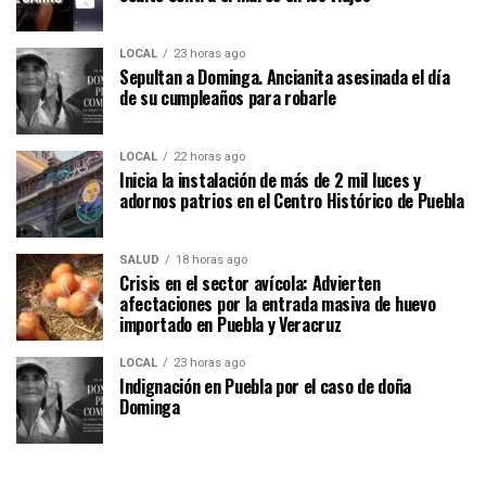
LOCAL
23 horas ago
Sepultan a Dominga. Ancianita asesinada el día
de su cumpleaños para robarle
LOCAL
22 horas ago
Inicia la instalación de más de 2 mil luces y
adornos patrios en el Centro Histórico de Puebla
SALUD
18 horas ago
Crisis en el sector avícola: Advierten
afectaciones por la entrada masiva de huevo
importado en Puebla y Veracruz
LOCAL
23 horas ago
Indignación en Puebla por el caso de doña
Dominga