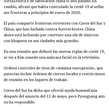
AstraZeneca y de fabricación china el año pasado. En
cambio, afirmó que había controlado la covid-19 al sellar
sus fronteras a principios de enero de 2020.
El país comparte fronteras terrestres con Corea del Sur y
China, que han luchado contra fuertes brotes. China
ahora está luchando por contener una ola de ómicron
con bloqueos en sus ciudades más grandes.
En una reunión que delineó las nuevas reglas de covid-19,
se vio a Kim usando una máscara facial en la televisión.
Ordenó controles de virus de «máxima emergencia», que
parecían incluir órdenes de cierres locales y restricciones
de reunión en los lugares de trabajo.
Corea del Sur ha dicho que ofreció ayuda humanitaria
después del anuncio del 12 de mayo, pero Pyongyang aún
no ha respondido.