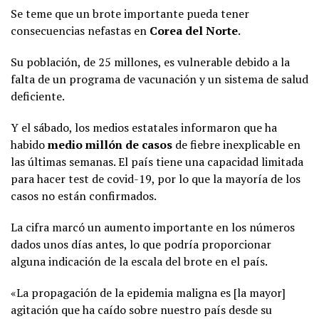
Se teme que un brote importante pueda tener
consecuencias nefastas en
Corea del Norte
.
Su población, de 25 millones, es vulnerable debido a la
falta de un programa de vacunación y un sistema de salud
deficiente.
Y el sábado, los medios estatales informaron que ha
habido
medio millón de casos
de fiebre inexplicable en
las últimas semanas. El país tiene una capacidad limitada
para hacer test de covid-19, por lo que la mayoría de los
casos no están confirmados.
La cifra marcó un aumento importante en los números
dados unos días antes, lo que podría proporcionar
alguna indicación de la escala del brote en el país.
«La propagación de la epidemia maligna es [la mayor]
agitación que ha caído sobre nuestro país desde su