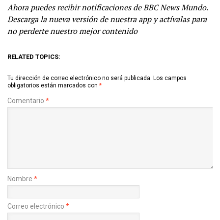
Ahora puedes recibir notificaciones de BBC News Mundo.
Descarga la nueva versión de nuestra app y actívalas para
no perderte nuestro mejor contenido
RELATED TOPICS:
Tu dirección de correo electrónico no será publicada.
Los campos
obligatorios están marcados con
*
Comentario
*
Nombre
*
Correo electrónico
*