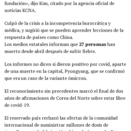
fundación», dijo Kim, citado por la agencia oficial de
noticias KCNA.
Culpó de la crisis a la incompetencia burocrática y
médica, y sugirió que se pueden aprender lecciones de la
respuesta de países como China.
Los medios estatales informan que
27 personas
han
muerto desde abril después de sufrir fiebre.
Los informes no dicen si dieron positivo por covid, aparte
de una muerte en la capital, Pyongyang, que se confirmó
que era un caso de la variante ómicron.
El reconocimiento sin precedentes marcó el final de dos
años de afirmaciones de Corea del Norte sobre estar libre
de covid-19.
El reservado país rechazó las ofertas de la comunidad
internacional de suministrar millones de dosis de