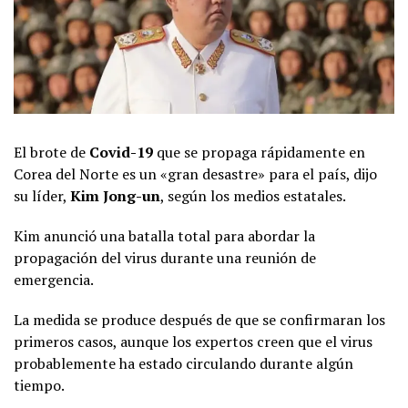
El brote de
Covid-19
que se propaga rápidamente en
Corea del Norte es un «gran desastre» para el país, dijo
su líder,
Kim Jong-un
, según los medios estatales.
Kim anunció una batalla total para abordar la
propagación del virus durante una reunión de
emergencia.
La medida se produce después de que se confirmaran los
primeros casos, aunque los expertos creen que el virus
probablemente ha estado circulando durante algún
tiempo.