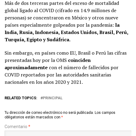
Más de dos terceras partes del exceso de mortalidad
global ligado al COVID (cifrado en 14.9 millones de
personas) se concentraron en México y otros nueve
países especialmente golpeados por la pandemia:
la
India, Rusia, Indonesia, Estados Unidos, Brasil, Perú,
Turquía, Egipto y Sudáfrica.
Sin embargo, en países como EU, Brasil o Perú las cifras
presentadas hoy por la OMS
coinciden
aproximadamente
con el número de fallecidos por
COVID reportados por las autoridades sanitarias
nacionales en los años 2020 y 2021.
RELATED TOPICS:
PRINCIPAL
Tu dirección de correo electrónico no será publicada.
Los campos
obligatorios están marcados con
*
Comentario
*