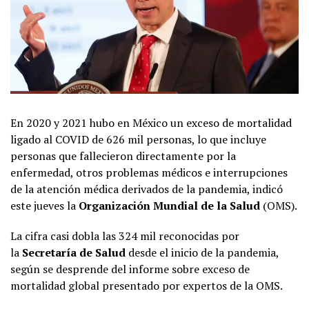
En 2020 y 2021 hubo en México un exceso de mortalidad
ligado al COVID de 626 mil personas, lo que incluye
personas que fallecieron directamente por la
enfermedad, otros problemas médicos e interrupciones
de la atención médica derivados de la pandemia, indicó
este jueves la
Organización Mundial de la Salud
(OMS).
La cifra casi dobla las 324 mil reconocidas por
la
Secretaría de Salud
desde el inicio de la pandemia,
según se desprende del informe sobre exceso de
mortalidad global presentado por expertos de la OMS.