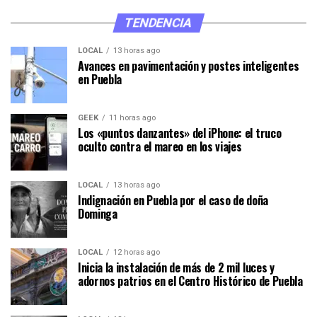
TENDENCIA
LOCAL
13 horas ago
Avances en pavimentación y postes inteligentes
en Puebla
GEEK
11 horas ago
Los «puntos danzantes» del iPhone: el truco
oculto contra el mareo en los viajes
LOCAL
13 horas ago
Indignación en Puebla por el caso de doña
Dominga
LOCAL
12 horas ago
Inicia la instalación de más de 2 mil luces y
adornos patrios en el Centro Histórico de Puebla