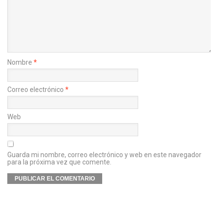
Nombre
*
Correo electrónico
*
Web
Guarda mi nombre, correo electrónico y web en este navegador
para la próxima vez que comente.