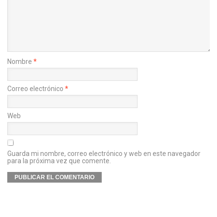
Nombre
*
Correo electrónico
*
Web
Guarda mi nombre, correo electrónico y web en este navegador
para la próxima vez que comente.