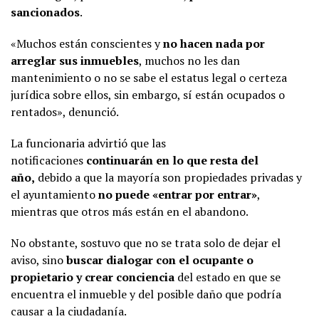
sancionados
.
«Muchos están conscientes y
no hacen nada por
arreglar sus inmuebles
, muchos no les dan
mantenimiento o no se sabe el estatus legal o certeza
jurídica sobre ellos, sin embargo, sí están ocupados o
rentados», denunció.
La funcionaria advirtió que las
notificaciones
continuarán en lo que resta del
año,
debido a que la mayoría son propiedades privadas y
el ayuntamiento
no puede «entrar por entrar»
,
mientras que otros más están en el abandono.
No obstante, sostuvo que no se trata solo de dejar el
aviso, sino
buscar dialogar con el ocupante o
propietario y crear conciencia
del estado en que se
encuentra el inmueble y del posible daño que podría
causar a la ciudadanía.