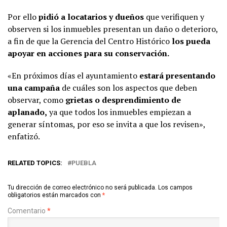
Por ello
pidió a locatarios y dueños
que verifiquen y
observen si los inmuebles presentan un daño o deterioro,
a fin de que la Gerencia del Centro Histórico
los pueda
apoyar en acciones para su conservación.
«En próximos días el ayuntamiento
estará presentando
una campaña
de cuáles son los aspectos que deben
observar, como
grietas o desprendimiento de
aplanado,
ya que todos los inmuebles empiezan a
generar síntomas, por eso se invita a que los revisen»,
enfatizó.
RELATED TOPICS:
PUEBLA
Tu dirección de correo electrónico no será publicada.
Los campos
obligatorios están marcados con
*
Comentario
*