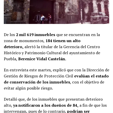
De los
2 mil 619 inmuebles
que se encuentran en la
zona de monumentos,
184 tienen un alto
deterioro,
alertó la titular de la Gerencia del Centro
Histórico y Patrimonio Cultural del ayuntamiento de
Puebla,
Berenice Vidal Castelán.
En entrevista este martes, explicó que con la Dirección de
Gestión de Riesgos de Protección Civil
evalúan el estado
de conservación de los inmuebles
, con el objetivo de
evitar algún posible riesgo.
Detalló que, de los inmuebles que presentan deterioro
alto,
ya notificaron a los dueños de 84,
a fin de que los
intervengan, pues de lo contrario,
podrían ser