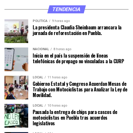
TENDENCIA
POLÍTICA
9 horas ago
La presidenta Claudia Sheinbaum arrancara la
jornada de reforestación en Puebla.
NACIONAL
8 horas ago
Inicia en el país la suspensión de líneas
telefónicas de prepago no vinculadas a la CURP
LOCAL
11 horas ago
Gobierno Estatal y Congreso Acuerdan Mesas de
Trabajo con Motociclistas para Analizar la Ley de
Movilidad.
LOCAL
10 horas ago
Pausada la entrega de chips para cascos de
motociclistas en Puebla tras acuerdos
legislativos