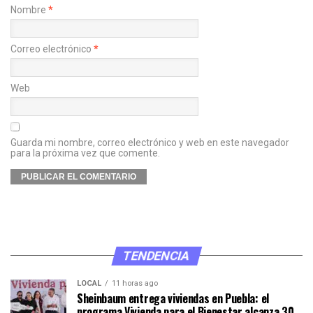
Nombre
*
Correo electrónico
*
Web
Guarda mi nombre, correo electrónico y web en este navegador
para la próxima vez que comente.
TENDENCIA
LOCAL
11 horas ago
Sheinbaum entrega viviendas en Puebla: el
programa Vivienda para el Bienestar alcanza 30