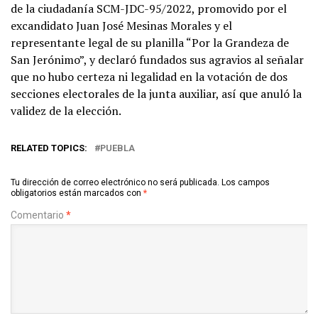
de la ciudadanía SCM-JDC-95/2022, promovido por el
excandidato Juan José Mesinas Morales y el
representante legal de su planilla “Por la Grandeza de
San Jerónimo”, y declaró fundados sus agravios al señalar
que no hubo certeza ni legalidad en la votación de dos
secciones electorales de la junta auxiliar, así que anuló la
validez de la elección.
RELATED TOPICS:
PUEBLA
Tu dirección de correo electrónico no será publicada.
Los campos
obligatorios están marcados con
*
Comentario
*