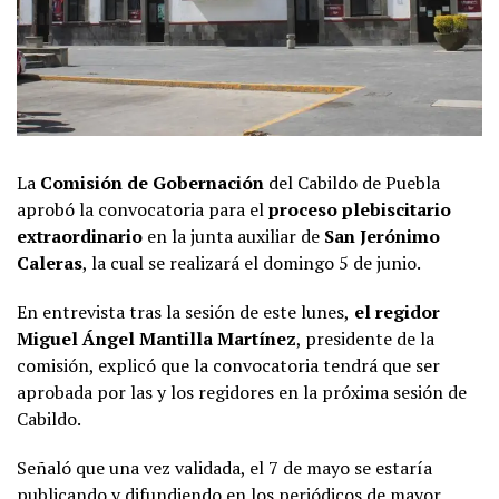
La
Comisión de Gobernación
del Cabildo de Puebla
aprobó la convocatoria para el
proceso plebiscitario
extraordinario
en la junta auxiliar de
San Jerónimo
Caleras
, la cual se realizará el domingo 5 de junio.
En entrevista tras la sesión de este lunes,
el regidor
Miguel Ángel Mantilla Martínez
, presidente de la
comisión, explicó que la convocatoria tendrá que ser
aprobada por las y los regidores en la próxima sesión de
Cabildo.
Señaló que una vez validada, el 7 de mayo se estaría
publicando y difundiendo en los periódicos de mayor