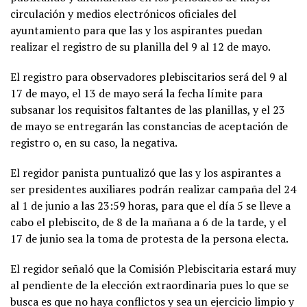
circulación y medios electrónicos oficiales del
ayuntamiento para que las y los aspirantes puedan
realizar el registro de su planilla del 9 al 12 de mayo.
El registro para observadores plebiscitarios será del 9 al
17 de mayo, el 13 de mayo será la fecha límite para
subsanar los requisitos faltantes de las planillas, y el 23
de mayo se entregarán las constancias de aceptación de
registro o, en su caso, la negativa.
El regidor panista puntualizó que las y los aspirantes a
ser presidentes auxiliares podrán realizar campaña del 24
al 1 de junio a las 23:59 horas, para que el día 5 se lleve a
cabo el plebiscito, de 8 de la mañana a 6 de la tarde, y el
17 de junio sea la toma de protesta de la persona electa.
El regidor señaló que la Comisión Plebiscitaria estará muy
al pendiente de la elección extraordinaria pues lo que se
busca es que no haya conflictos y sea un ejercicio limpio y