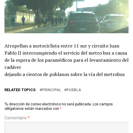
Atropellan a motociclista entre 11 sur y circuito Juan
Pablo II interrumpiendo el servicio del metro bus a causa
de la espera de los paramédicos para el levantamiento del
cadáver
dejando a cientos de poblanos sobre la vía del metrobus
RELATED TOPICS:
PRINCIPAL
PUEBLA
Tu dirección de correo electrónico no será publicada.
Los campos
obligatorios están marcados con
*
Comentario
*