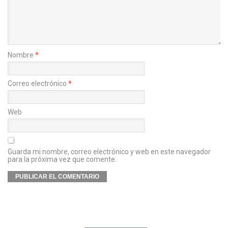
Nombre
*
Correo electrónico
*
Web
Guarda mi nombre, correo electrónico y web en este navegador
para la próxima vez que comente.