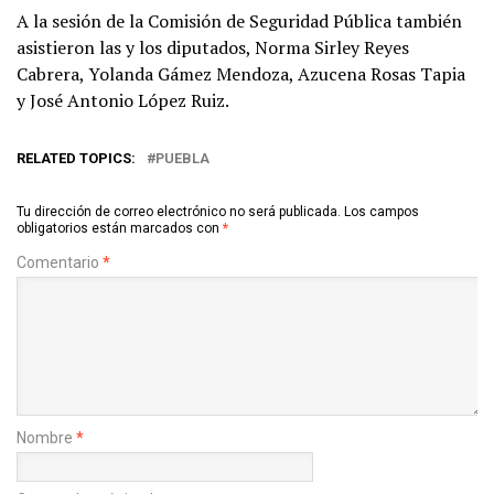
A la sesión de la Comisión de Seguridad Pública también
asistieron las y los diputados, Norma Sirley Reyes
Cabrera, Yolanda Gámez Mendoza, Azucena Rosas Tapia
y José Antonio López Ruiz.
RELATED TOPICS:
PUEBLA
Tu dirección de correo electrónico no será publicada.
Los campos
obligatorios están marcados con
*
Comentario
*
Nombre
*