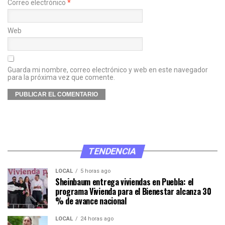
Correo electrónico
*
Web
Guarda mi nombre, correo electrónico y web en este navegador
para la próxima vez que comente.
TENDENCIA
LOCAL
5 horas ago
Sheinbaum entrega viviendas en Puebla: el
programa Vivienda para el Bienestar alcanza 30
% de avance nacional
LOCAL
24 horas ago