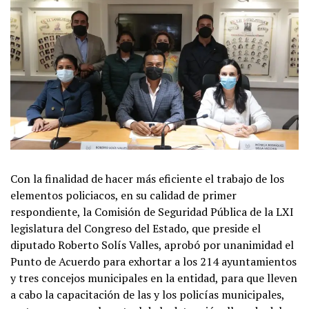
Con la finalidad de hacer más eficiente el trabajo de los
elementos policiacos, en su calidad de primer
respondiente, la Comisión de Seguridad Pública de la LXI
legislatura del Congreso del Estado, que preside el
diputado Roberto Solís Valles, aprobó por unanimidad el
Punto de Acuerdo para exhortar a los 214 ayuntamientos
y tres concejos municipales en la entidad, para que lleven
a cabo la capacitación de las y los policías municipales,