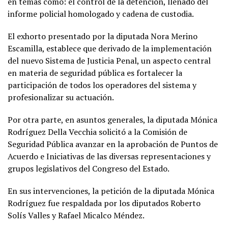
en temas como: el control de la detención, llenado del
informe policial homologado y cadena de custodia.
El exhorto presentado por la diputada Nora Merino
Escamilla, establece que derivado de la implementación
del nuevo Sistema de Justicia Penal, un aspecto central
en materia de seguridad pública es fortalecer la
participación de todos los operadores del sistema y
profesionalizar su actuación.
Por otra parte, en asuntos generales, la diputada Mónica
Rodríguez Della Vecchia solicitó a la Comisión de
Seguridad Pública avanzar en la aprobación de Puntos de
Acuerdo e Iniciativas de las diversas representaciones y
grupos legislativos del Congreso del Estado.
En sus intervenciones, la petición de la diputada Mónica
Rodríguez fue respaldada por los diputados Roberto
Solís Valles y Rafael Micalco Méndez.