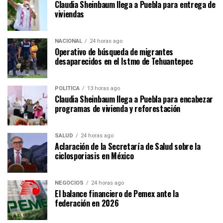
Claudia Sheinbaum llega a Puebla para entrega de
viviendas
NACIONAL
24 horas ago
Operativo de búsqueda de migrantes
desaparecidos en el Istmo de Tehuantepec
POLÍTICA
13 horas ago
Claudia Sheinbaum llega a Puebla para encabezar
programas de vivienda y reforestación
SALUD
24 horas ago
Aclaración de la Secretaría de Salud sobre la
ciclosporiasis en México
NEGOCIOS
24 horas ago
El balance financiero de Pemex ante la
federación en 2026