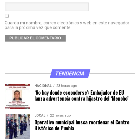
Guarda mi nombre, correo electrónico y web en este navegador
para la próxima vez que comente.
TENDENCIA
NACIONAL
23 horas ago
‘No hay donde esconderse’: Embajador de EU
lanza advertencia contra hijastro del ‘Mencho’
LOCAL
22 horas ago
Operativo municipal busca reordenar el Centro
Histórico de Puebla