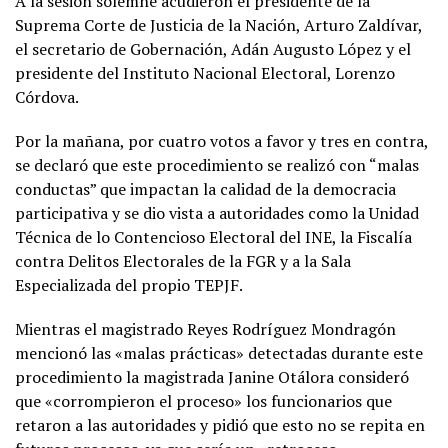
A la sesión solemne acudieron el presidente de la
Suprema Corte de Justicia de la Nación, Arturo Zaldívar,
el secretario de Gobernación, Adán Augusto López y el
presidente del Instituto Nacional Electoral, Lorenzo
Córdova.
Por la mañana, por cuatro votos a favor y tres en contra,
se declaró que este procedimiento se realizó con “malas
conductas” que impactan la calidad de la democracia
participativa y se dio vista a autoridades como la Unidad
Técnica de lo Contencioso Electoral del INE, la Fiscalía
contra Delitos Electorales de la FGR y a la Sala
Especializada del propio TEPJF.
Mientras el magistrado Reyes Rodríguez Mondragón
mencionó las «malas prácticas» detectadas durante este
procedimiento la magistrada Janine Otálora consideró
que «corrompieron el proceso» los funcionarios que
retaron a las autoridades y pidió que esto no se repita en