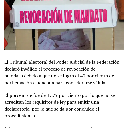
El Tribunal Electoral del Poder Judicial de la Federación
declaró inválido el proceso de revocación de
mandato debido a que no se logró el 40 por ciento de
participación ciudadana para considerarse válida.
El porcentaje fue de 17.77 por ciento por lo que no se
acreditan los requisitos de ley para emitir una
declaratoria, por lo que se da por concluido el
procedimiento