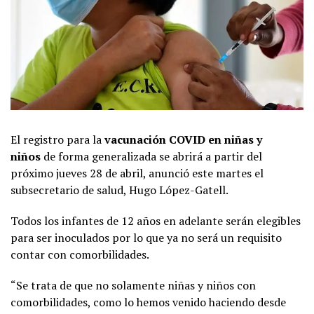
El registro para la
vacunación COVID en niñas y
niños
de forma generalizada se abrirá a partir del
próximo jueves 28 de abril, anunció este martes el
subsecretario de salud, Hugo López-Gatell.
Todos los infantes de 12 años en adelante serán elegibles
para ser inoculados por lo que ya no será un requisito
contar con comorbilidades.
“Se trata de que no solamente niñas y niños con
comorbilidades, como lo hemos venido haciendo desde