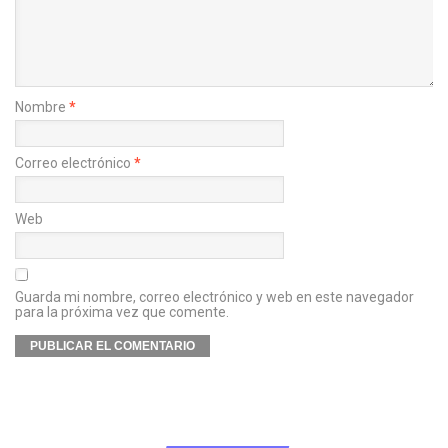
Nombre
*
Correo electrónico
*
Web
Guarda mi nombre, correo electrónico y web en este navegador
para la próxima vez que comente.