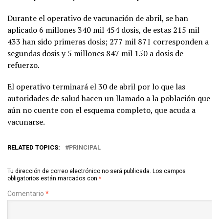
Durante el operativo de vacunación de abril, se han
aplicado 6 millones 340 mil 454 dosis, de estas 215 mil
433 han sido primeras dosis; 277 mil 871 corresponden a
segundas dosis y 5 millones 847 mil 150 a dosis de
refuerzo.
El operativo terminará el 30 de abril por lo que las
autoridades de salud hacen un llamado a la población que
aún no cuente con el esquema completo, que acuda a
vacunarse.
RELATED TOPICS:
PRINCIPAL
Tu dirección de correo electrónico no será publicada.
Los campos
obligatorios están marcados con
*
Comentario
*