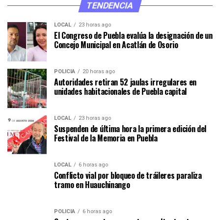
TENDENCIA
LOCAL
23 horas ago
El Congreso de Puebla evalúa la designación de un
Concejo Municipal en Acatlán de Osorio
POLICÍA
20 horas ago
Autoridades retiran 52 jaulas irregulares en
unidades habitacionales de Puebla capital
LOCAL
23 horas ago
Suspenden de última hora la primera edición del
Festival de la Memoria en Puebla
LOCAL
6 horas ago
Conflicto vial por bloqueo de tráileres paraliza
tramo en Huauchinango
POLICÍA
6 horas ago