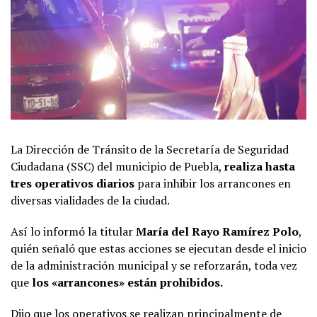
La Dirección de Tránsito de la Secretaría de Seguridad
Ciudadana (SSC) del municipio de Puebla,
realiza hasta
tres operativos diarios
para inhibir los arrancones en
diversas vialidades de la ciudad.
Así lo informó la titular
María del Rayo Ramírez Polo
,
quién señaló que estas acciones se ejecutan desde el inicio
de la administración municipal y se reforzarán, toda vez
que
los «arrancones» están prohibidos.
Dijo que los operativos se realizan principalmente de