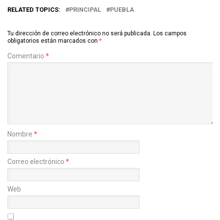
RELATED TOPICS:
PRINCIPAL
PUEBLA
Tu dirección de correo electrónico no será publicada.
Los campos
obligatorios están marcados con
*
Comentario
*
Nombre
*
Correo electrónico
*
Web