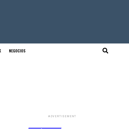
K
NEGOCIOS
ADVERTISEMENT