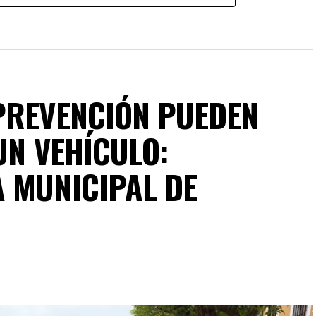
PREVENCIÓN PUEDEN
UN VEHÍCULO:
 MUNICIPAL DE