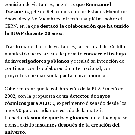
comisión de visitantes, mientras
que Emmanuel
Tsesmelis
, jefe de Relaciones con los Estados Miembros
Asociados y No Miembros, ofreció una plática sobre el
CERN, en la que
destacó la colaboración que ha tenido
la BUAP durante 20 años
.
Tras firmar el libro de visitantes, la rectora Lilia Cedillo
manifestó que esta visita le permite
conocer el trabajo
de investigadores poblanos
y resaltó su intención de
continuar con la colaboración internacional, con
proyectos que marcan la pauta a nivel mundial.
Cabe recordar que la colaboración de la BUAP inició en
2002, con la propuesta de
un detector de rayos
cósmicos para ALICE,
experimento diseñado desde los
años 90 para estudiar un estado de la materia
llamado
plasma de quarks y gluones,
un estado que se
piensa existió
instantes después de la creación del
universo.