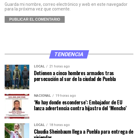
Guarda mi nombre, correo electrónico y web en este navegador
para la próxima vez que comente.
TENDENCIA
LOCAL
21 horas ago
Detienen a cinco hombres armados tras
persecución al sur de la ciudad de Puebla
NACIONAL
19 horas ago
‘No hay donde esconderse’: Embajador de EU
lanza advertencia contra hijastro del ‘Mencho’
LOCAL
18 horas ago
Claudia Sheinbaum llega a Puebla para entrega de
viviendas