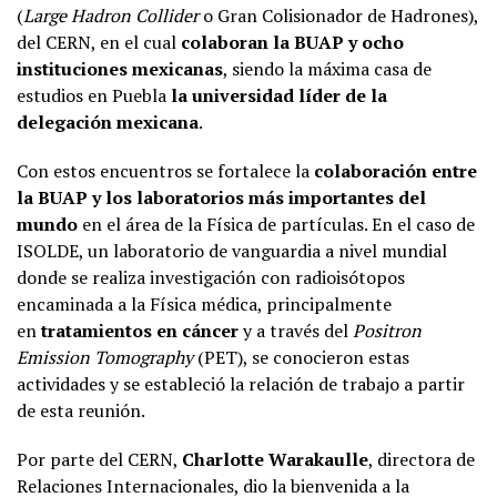
(
Large Hadron Collider
o Gran Colisionador de Hadrones),
del CERN, en el cual
colaboran la BUAP y ocho
instituciones mexicanas
, siendo la máxima casa de
estudios en Puebla
la universidad líder de la
delegación mexicana
.
Con estos encuentros se fortalece la
colaboración entre
la BUAP y los laboratorios más importantes del
mundo
en el área de la Física de partículas. En el caso de
ISOLDE, un laboratorio de vanguardia a nivel mundial
donde se realiza investigación con radioisótopos
encaminada a la Física médica, principalmente
en
tratamientos en cáncer
y a través del
Positron
Emission Tomography
(PET), se conocieron estas
actividades y se estableció la relación de trabajo a partir
de esta reunión.
Por parte del CERN,
Charlotte Warakaulle
, directora de
Relaciones Internacionales, dio la bienvenida a la