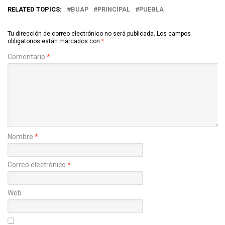
RELATED TOPICS:
BUAP
PRINCIPAL
PUEBLA
Tu dirección de correo electrónico no será publicada.
Los campos
obligatorios están marcados con
*
Comentario
*
Nombre
*
Correo electrónico
*
Web