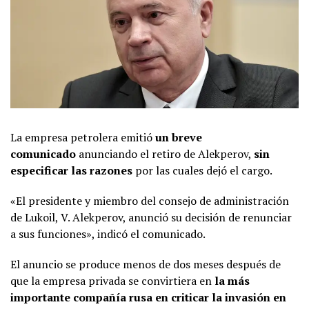
La empresa petrolera emitió
un breve
comunicado
anunciando el retiro de Alekperov,
sin
especificar las razones
por las cuales dejó el cargo.
«El presidente y miembro del consejo de administración
de Lukoil, V. Alekperov, anunció su decisión de renunciar
a sus funciones», indicó el comunicado.
El anuncio se produce menos de dos meses después de
que la empresa privada se convirtiera en
la más
importante compañía rusa en criticar
la invasión en