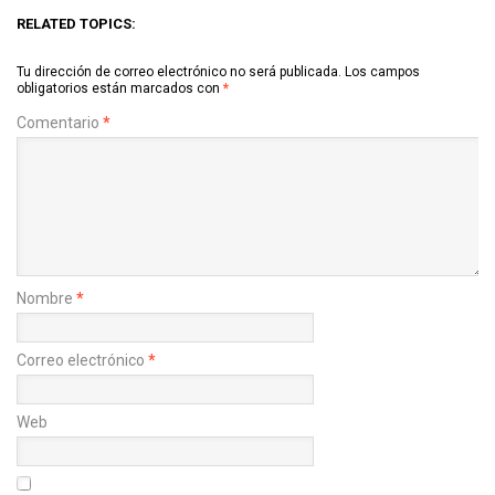
RELATED TOPICS:
Tu dirección de correo electrónico no será publicada.
Los campos
obligatorios están marcados con
*
Comentario
*
Nombre
*
Correo electrónico
*
Web