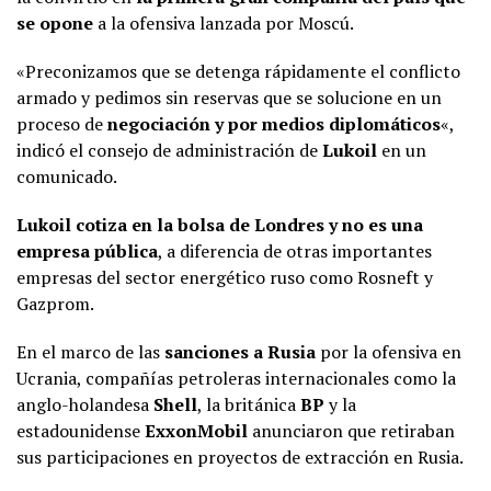
se opone
a la ofensiva lanzada por Moscú.
«Preconizamos que se detenga rápidamente el conflicto
armado y pedimos sin reservas que se solucione en un
proceso de
negociación y por medios diplomáticos
«,
indicó el consejo de administración de
Lukoil
en un
comunicado.
Lukoil cotiza en la bolsa de Londres y no es una
empresa pública
, a diferencia de otras importantes
empresas del sector energético ruso como Rosneft y
Gazprom.
En el marco de las
sanciones a Rusia
por la ofensiva en
Ucrania, compañías petroleras internacionales como la
anglo-holandesa
Shell
, la británica
BP
y la
estadounidense
ExxonMobil
anunciaron que retiraban
sus participaciones en proyectos de extracción en Rusia.