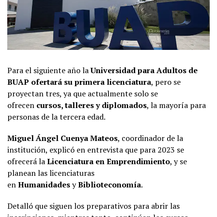
Para el siguiente año la
Universidad para Adultos de
BUAP
ofertará su primera licenciatura
, pero se
proyectan tres, ya que actualmente solo se
ofrecen
cursos, talleres y diplomados
, la mayoría para
personas de la tercera edad.
Miguel Ángel Cuenya Mateos
, coordinador de la
institución, explicó en entrevista que para 2023 se
ofrecerá la
Licenciatura en
Emprendimiento
, y se
planean las licenciaturas
en
Humanidades
y
Biblioteconomía
.
Detalló que siguen los preparativos para abrir las