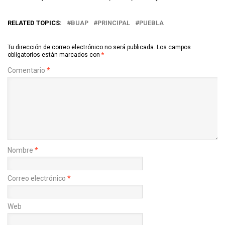
RELATED TOPICS:
BUAP
PRINCIPAL
PUEBLA
Tu dirección de correo electrónico no será publicada.
Los campos
obligatorios están marcados con
*
Comentario
*
Nombre
*
Correo electrónico
*
Web