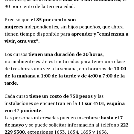
90 por ciento de la tercera edad.
Precisó que
el 85 por ciento son
mujeres
independientes, sin hijos pequeños, que ahora
tienen tiempo disponible para
aprender y “comienzan a
vivir, otra vez”.
Los cursos
tienen una duración de 30 horas
,
normalmente están estructurados para tener una clase
de tres horas una vez a la semana, con horarios de
10:00
de la mañana a
1:00 de la tarde y de 4:00 a 7:00 de la
tarde.
Cada curso
tiene un costo de 750 pesos
y las
instalaciones se encuentran en la
11 sur 4701
,
esquina
con 47 poniente.
Las personas interesadas pueden inscribirse
hasta el 7
de mayo
y se puede solicitar información al teléfono
222
229 5500,
extensiones 1653, 1654, 1655 y 1656.