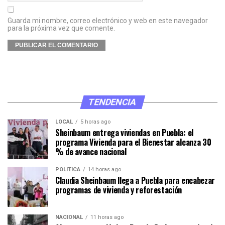
Guarda mi nombre, correo electrónico y web en este navegador
para la próxima vez que comente.
TENDENCIA
LOCAL
5 horas ago
Sheinbaum entrega viviendas en Puebla: el
programa Vivienda para el Bienestar alcanza 30
% de avance nacional
POLÍTICA
14 horas ago
Claudia Sheinbaum llega a Puebla para encabezar
programas de vivienda y reforestación
NACIONAL
11 horas ago