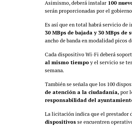
Asimismo, deberá instalar
100 nuevo
serán proporcionadas por el gobierno 
Es así que en total habrá servicio de 
30 MBps
de bajada y 30 MBps de 
ancho de banda en modalidad picos d
Cada dispositivo Wi-Fi deberá sopor
al mismo tiempo
y el servicio se te
semana.
También se señala que los 100 dispos
de atención a la ciudadanía,
por 
responsabilidad del ayuntamient
La licitación indica que el prestador 
dispositivos
se encuentren operativo