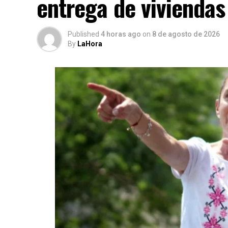
entrega de viviendas
Published
4 horas ago
on
8 de agosto de 2026
By
LaHora