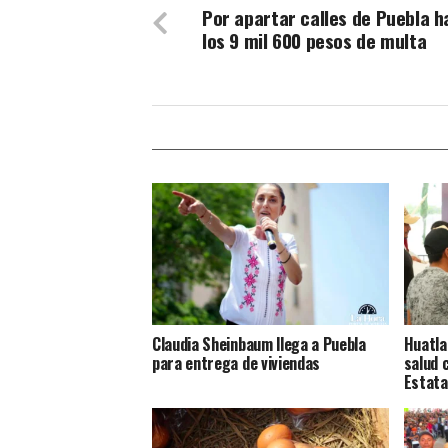
Por apartar calles de Puebla h
los 9 mil 600 pesos de multa
Claudia Sheinbaum llega a Puebla
Huatla
para entrega de viviendas
salud 
Estata