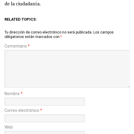
de la ciudadanía.
RELATED TOPICS:
Tu dirección de correo electrónico no será publicada.
Los campos
obligatorios están marcados con
*
Comentario
*
Nombre
*
Correo electrónico
*
Web