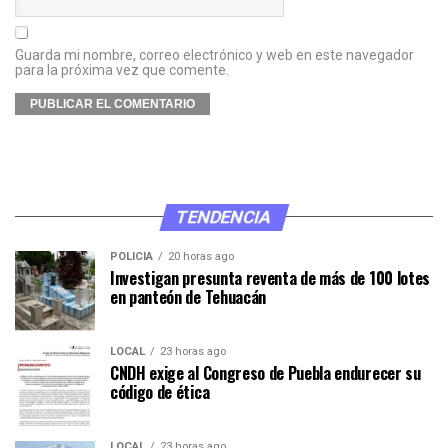
Guarda mi nombre, correo electrónico y web en este navegador
para la próxima vez que comente.
TENDENCIA
POLICÍA
20 horas ago
Investigan presunta reventa de más de 100 lotes
en panteón de Tehuacán
LOCAL
23 horas ago
CNDH exige al Congreso de Puebla endurecer su
código de ética
LOCAL
23 horas ago