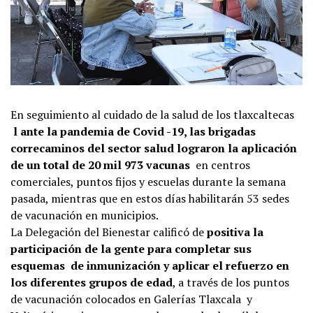
En seguimiento al cuidado de la salud de los tlaxcaltecas
l ante la pandemia de Covid -19, las brigadas
correcaminos del sector salud lograron la aplicación
de un total de 20 mil 973 vacunas
en centros
comerciales, puntos fijos y escuelas durante la semana
pasada, mientras que en estos días habilitarán 53 sedes
de vacunación en municipios.
La Delegación del Bienestar calificó de
positiva la
participación de la gente para completar sus
esquemas de inmunización y aplicar el refuerzo en
los diferentes grupos de edad
, a través de los puntos
de vacunación colocados en Galerías Tlaxcala y