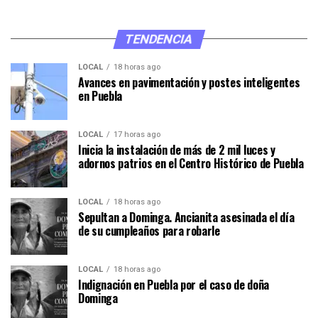
TENDENCIA
LOCAL
18 horas ago
Avances en pavimentación y postes inteligentes
en Puebla
LOCAL
17 horas ago
Inicia la instalación de más de 2 mil luces y
adornos patrios en el Centro Histórico de Puebla
LOCAL
18 horas ago
Sepultan a Dominga. Ancianita asesinada el día
de su cumpleaños para robarle
LOCAL
18 horas ago
Indignación en Puebla por el caso de doña
Dominga