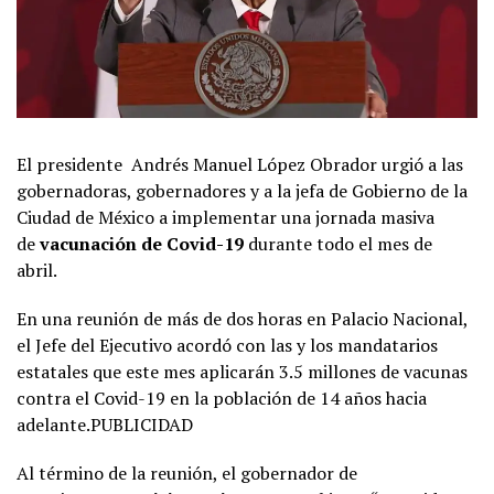
El presidente Andrés Manuel López Obrador
urgió a las
gobernadoras, gobernadores y a la jefa de Gobierno de la
Ciudad de México a implementar una jornada masiva
de
vacunación de Covid-19
durante todo el mes de
abril.
En una reunión de más de dos horas en Palacio Nacional,
el Jefe del Ejecutivo acordó con las y los mandatarios
estatales que este mes aplicarán 3.5 millones de vacunas
contra el Covid-19 en la población de 14 años hacia
adelante.PUBLICIDAD
Al término de la reunión, el gobernador de