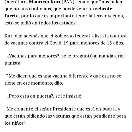
Querétaro,
Mauricio Kuri
(PAN) señaló que “nos piden
que no nos confiemos, que puede venir un
rebrote
fuerte
, por lo que es importante tener la tercer vacuna,
esto se pidió en todos los estados”.
Kuri dijo además que el gobierno federal alista la compra
de vacunas contra el Covid-19 para menores de 15 años.
-¿Vacunas para menores?, se le preguntó al mandatario
panista.
-“Me dicen que es una vacuna diferente y que esa no se
tiene en ese momento, dijo.
-¿Pero está en puerta?, se le insistió.
-Me comentó el señor Presidente que está en puerta y
que están pidiendo las vacunas que están pendiente para
los niños”.