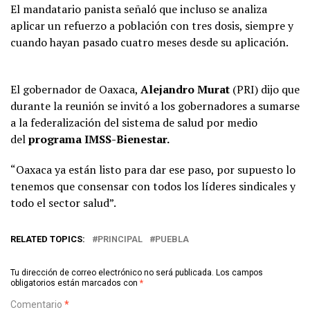
El mandatario panista señaló que incluso se analiza
aplicar un refuerzo a población con tres dosis, siempre y
cuando hayan pasado cuatro meses desde su aplicación.
El gobernador de Oaxaca,
Alejandro Murat
(PRI) dijo que
durante la reunión se invitó a los gobernadores a sumarse
a la federalización del sistema de salud por medio
del
programa IMSS-Bienestar.
“Oaxaca ya están listo para dar ese paso, por supuesto lo
tenemos que consensar con todos los líderes sindicales y
todo el sector salud”.
RELATED TOPICS:
PRINCIPAL
PUEBLA
Tu dirección de correo electrónico no será publicada.
Los campos
obligatorios están marcados con
*
Comentario
*