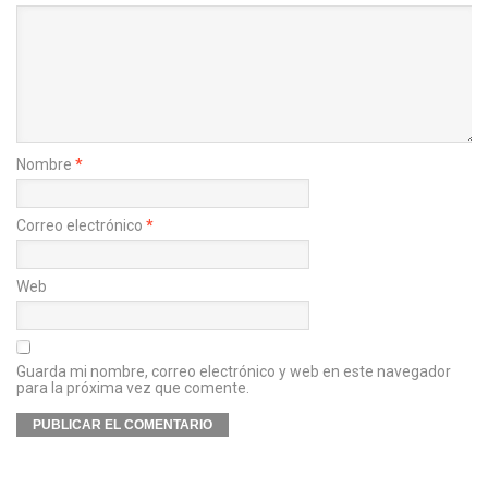
Nombre
*
Correo electrónico
*
Web
Guarda mi nombre, correo electrónico y web en este navegador
para la próxima vez que comente.