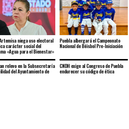
Artemisa niega uso electoral
Puebla albergará el Campeonato
ica carácter social del
Nacional de Béisbol Pre-Iniciación
ma «Agua para el Bienestar»
an relevo en la Subsecretaría
CNDH exige al Congreso de Puebla
ilidad del Ayuntamiento de
endurecer su código de ética