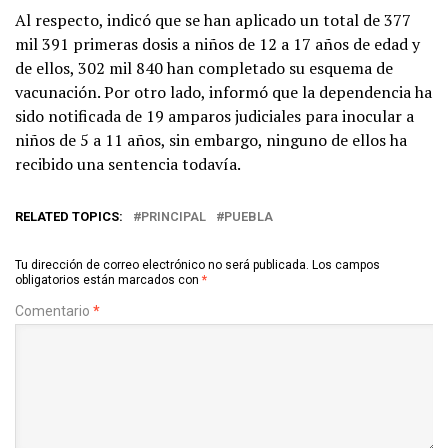
Al respecto, indicó que se han aplicado un total de 377
mil 391 primeras dosis a niños de 12 a 17 años de edad y
de ellos, 302 mil 840 han completado su esquema de
vacunación. Por otro lado, informó que la dependencia ha
sido notificada de 19 amparos judiciales para inocular a
niños de 5 a 11 años, sin embargo, ninguno de ellos ha
recibido una sentencia todavía.
RELATED TOPICS:
PRINCIPAL
PUEBLA
Tu dirección de correo electrónico no será publicada.
Los campos
obligatorios están marcados con
*
Comentario
*