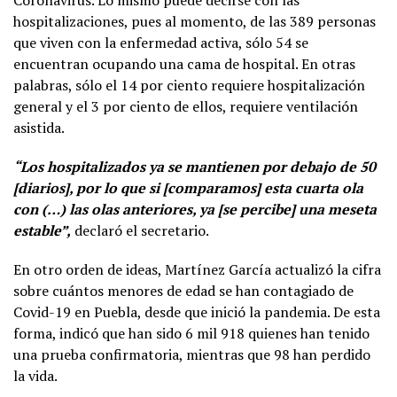
hospitalizaciones, pues al momento, de las 389 personas
que viven con la enfermedad activa, sólo 54 se
encuentran ocupando una cama de hospital. En otras
palabras, sólo el 14 por ciento requiere hospitalización
general y el 3 por ciento de ellos, requiere ventilación
asistida.
“Los hospitalizados ya se mantienen por debajo de 50
[diarios], por lo que si [comparamos] esta cuarta ola
con (…) las olas anteriores, ya [se percibe] una meseta
estable”,
declaró el secretario.
En otro orden de ideas, Martínez García actualizó la cifra
sobre cuántos menores de edad se han contagiado de
Covid-19 en Puebla, desde que inició la pandemia. De esta
forma, indicó que han sido 6 mil 918 quienes han tenido
una prueba confirmatoria, mientras que 98 han perdido
la vida.