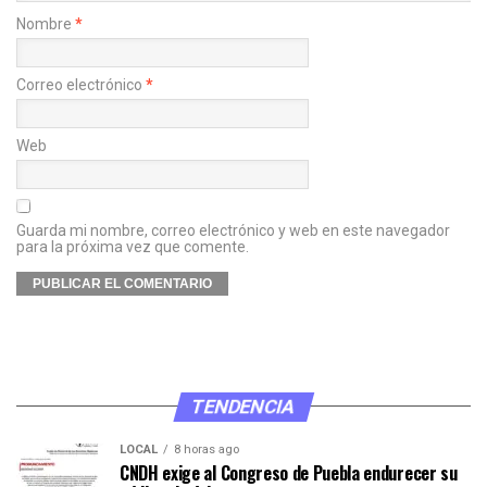
Nombre
*
Correo electrónico
*
Web
Guarda mi nombre, correo electrónico y web en este navegador
para la próxima vez que comente.
TENDENCIA
LOCAL
8 horas ago
CNDH exige al Congreso de Puebla endurecer su