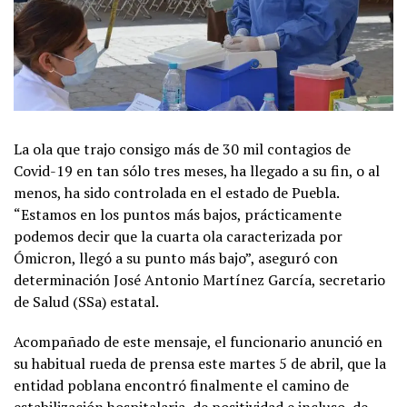
La ola que trajo consigo más de 30 mil contagios de
Covid-19 en tan sólo tres meses, ha llegado a su fin, o al
menos, ha sido controlada en el estado de Puebla.
“Estamos en los puntos más bajos, prácticamente
podemos decir que la cuarta ola caracterizada por
Ómicron, llegó a su punto más bajo”, aseguró con
determinación José Antonio Martínez García, secretario
de Salud (SSa) estatal.
Acompañado de este mensaje, el funcionario anunció en
su habitual rueda de prensa este martes 5 de abril, que la
entidad poblana encontró finalmente el camino de
estabilización hospitalaria, de positividad e incluso, de