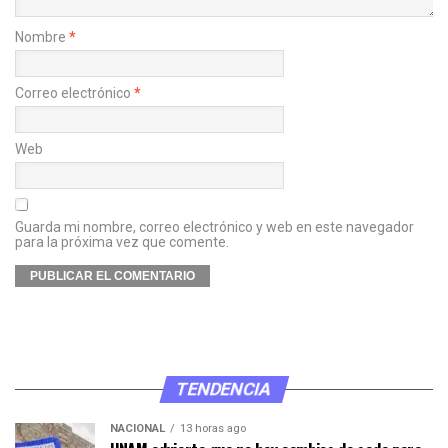
Nombre
*
Correo electrónico
*
Web
Guarda mi nombre, correo electrónico y web en este navegador
para la próxima vez que comente.
TENDENCIA
NACIONAL
13 horas ago