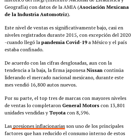
Geografía) con datos de la AMIA (
Asociación Mexicana
de la Industria Automotriz
).
Este nivel de ventas es significativamente bajo, casi en
niveles registrados durante 2015, con excepción del 2020
-cuando llegó la
pandemia Covid-19
a México y el país
estaba confinado.
De acuerdo con las cifras desglosadas, aun con la
tendencia a la baja, la firma japonesa
Nissan
continúa
liderando el mercado nacional mexicano, durante este
mes vendió 16,800 autos nuevos.
Por su parte, el top tres de marcas con mayores niveles
de ventas lo completaron
General Motors
con 13,801
unidades vendidas y
Toyota
con 8,596.
Las
presiones inflacionarias
son uno de los principales
factores que han reducido el consumo interno de estos