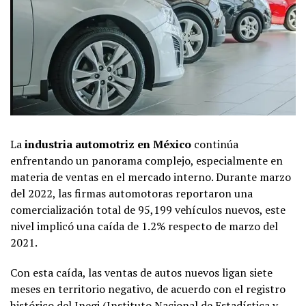
La
industria automotriz en México
continúa
enfrentando un panorama complejo, especialmente en
materia de ventas en el mercado interno. Durante marzo
del 2022, las firmas automotoras reportaron una
comercialización total de 95,199 vehículos nuevos, este
nivel implicó una caída de 1.2% respecto de marzo del
2021.
Con esta caída, las ventas de autos nuevos ligan siete
meses en territorio negativo, de acuerdo con el registro
histórico del Inegi (Instituto Nacional de Estadística y