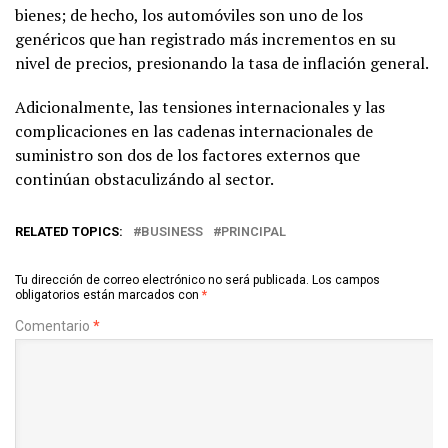
bienes; de hecho, los automóviles son uno de los
genéricos que han registrado más incrementos en su
nivel de precios, presionando la tasa de inflación general.
Adicionalmente, las tensiones internacionales y las
complicaciones en las cadenas internacionales de
suministro son dos de los factores externos que
continúan obstaculizándo al sector.
RELATED TOPICS:
BUSINESS
PRINCIPAL
Tu dirección de correo electrónico no será publicada.
Los campos
obligatorios están marcados con
*
Comentario
*