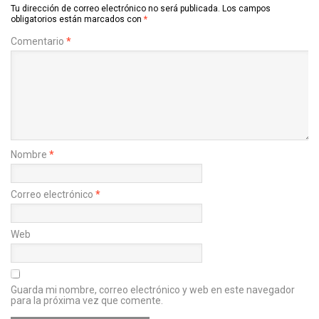
Tu dirección de correo electrónico no será publicada.
Los campos
obligatorios están marcados con
*
Comentario
*
Nombre
*
Correo electrónico
*
Web
Guarda mi nombre, correo electrónico y web en este navegador
para la próxima vez que comente.