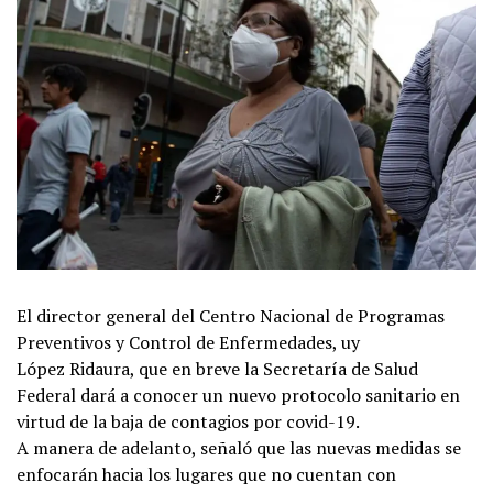
El director general del Centro Nacional de Programas
Preventivos y Control de Enfermedades, uy
López Ridaura, que en breve la Secretaría de Salud
Federal dará a conocer un nuevo protocolo sanitario en
virtud de la baja de contagios por covid-19.
A manera de adelanto, señaló que las nuevas medidas se
enfocarán hacia los lugares que no cuentan con