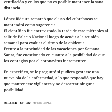
ventilación y en los que no es posible mantener la sana
distancia.
López Ridaura remarcó que el uso del cubrebocas se
mantendrá como sugerencia.
El científico fue entrevistado la tarde de este miércoles al
salir de Palacio Nacional luego de acudir a la reunión
semanal para evaluar el ritmo de la epidemia.
Frente a la proximidad de las vacaciones por Semana
Santa, fue cuestionado en cuanto a la posibilidad de que
los contagios por el coronavirus incrementen.
En específico, se le preguntó si pudiera gestarse una
nueva ola de la enfermedad, a lo que respondió que hay
que mantenerse vigilantes y no descartar ninguna
posibilidad.
RELATED TOPICS:
PRINCIPAL