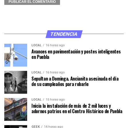
TENDENCIA
LOCAL
16 horas ago
Avances en pavimentación y postes inteligentes
en Puebla
LOCAL
16 horas ago
Sepultan a Dominga. Ancianita asesinada el día
de su cumpleaños para robarle
LOCAL
15 horas ago
Inicia la instalación de más de 2 mil luces y
adornos patrios en el Centro Histórico de Puebla
GEEK
14 horas ago