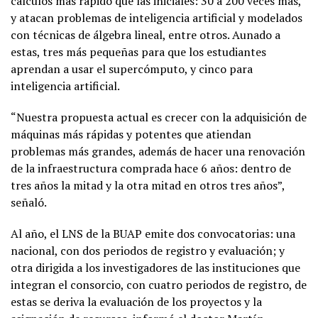
cálculos más rápido que las iniciales: 30 a 200 veces más,
y atacan problemas de inteligencia artificial y modelados
con técnicas de álgebra lineal, entre otros. Aunado a
estas, tres más pequeñas para que los estudiantes
aprendan a usar el supercómputo, y cinco para
inteligencia artificial.
“Nuestra propuesta actual es crecer con la adquisición de
máquinas más rápidas y potentes que atiendan
problemas más grandes, además de hacer una renovación
de la infraestructura comprada hace 6 años: dentro de
tres años la mitad y la otra mitad en otros tres años”,
señaló.
Al año, el LNS de la BUAP emite dos convocatorias: una
nacional, con dos periodos de registro y evaluación; y
otra dirigida a los investigadores de las instituciones que
integran el consorcio, con cuatro periodos de registro, de
estas se deriva la evaluación de los proyectos y la