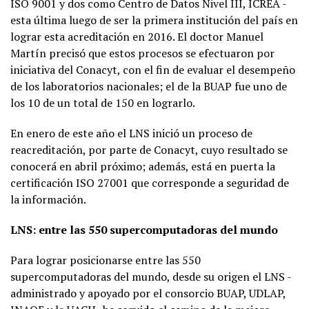
ISO 9001 y dos como Centro de Datos Nivel III, ICREA -
esta última luego de ser la primera institución del país en
lograr esta acreditación en 2016. El doctor Manuel
Martín precisó que estos procesos se efectuaron por
iniciativa del Conacyt, con el fin de evaluar el desempeño
de los laboratorios nacionales; el de la BUAP fue uno de
los 10 de un total de 150 en lograrlo.
En enero de este año el LNS inició un proceso de
reacreditación, por parte de Conacyt, cuyo resultado se
conocerá en abril próximo; además, está en puerta la
certificación ISO 27001 que corresponde a seguridad de
la información.
LNS: entre las 550 supercomputadoras del mundo
Para lograr posicionarse entre las 550
supercomputadoras del mundo, desde su origen el LNS -
administrado y apoyado por el consorcio BUAP, UDLAP,