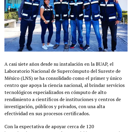
A casi siete años desde su instalación en la BUAP, el
Laboratorio Nacional de Supercómputo del Sureste de
México (LNS) se ha consolidado como el primer y único
centro que apoya la ciencia nacional, al brindar servicios
tecnológicos especializados en cómputo de alto
rendimiento a científicos de instituciones y centros de
investigación, públicos y privados, con una alta
efectividad en sus procesos certificados.
Con la expectativa de apoyar cerca de 120