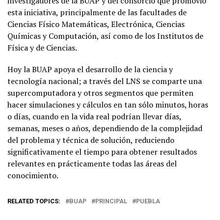
investigadores de la BUAP y del consorcio que promovió
esta iniciativa, principalmente de las facultades de
Ciencias Físico Matemáticas, Electrónica, Ciencias
Químicas y Computación, así como de los Institutos de
Física y de Ciencias.
Hoy la BUAP apoya el desarrollo de la ciencia y
tecnología nacional; a través del LNS se comparte una
supercomputadora y otros segmentos que permiten
hacer simulaciones y cálculos en tan sólo minutos, horas
o días, cuando en la vida real podrían llevar días,
semanas, meses o años, dependiendo de la complejidad
del problema y técnica de solución, reduciendo
significativamente el tiempo para obtener resultados
relevantes en prácticamente todas las áreas del
conocimiento.
RELATED TOPICS:
BUAP
PRINCIPAL
PUEBLA