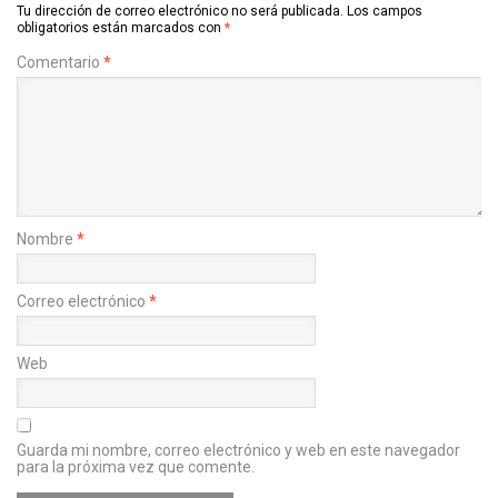
Tu dirección de correo electrónico no será publicada.
Los campos
obligatorios están marcados con
*
Comentario
*
Nombre
*
Correo electrónico
*
Web
Guarda mi nombre, correo electrónico y web en este navegador
para la próxima vez que comente.