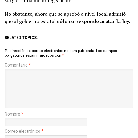
surgiera una mejor legislación.
No obstante, ahora que se aprobó a nivel local admitió
que al gobierno estatal
sólo corresponde acatar la ley.
RELATED TOPICS:
Tu dirección de correo electrónico no será publicada.
Los campos
obligatorios están marcados con
*
Comentario
*
Nombre
*
Correo electrónico
*