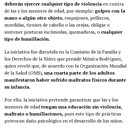
deberán ejercer cualquier tipo de violencia
en contra
de las y los menores de edad, por ejemplo:
golpes con la
mano o algún otro objeto
, empujones, pellizcos,
mordidas, tirones de cabello o las orejas, obligar o
sostener posturas incómodas, quemaduras, o
cualquier
tipo de humillación.
La iniciativa fue discutida en la Comisión de la Familia y
los Derechos de la Niñez que preside Mónica Rodríguez,
quien reveló que, de acuerdo con la Organización Mundial
de la Salud (OMS),
una cuarta parte de los adultos
manifestaron haber sufrido maltratos físicos durante
su infancia.
Por ello, la iniciativa pretende garantizar que las y los
menores de edad
tengan una educación sin violencia,
maltrato o humillaciones,
pues este tipo de prácticas
provocan daño psicológico en el desarrollo de los niños.