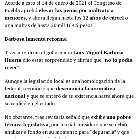
Acorde a esto el 14 de enero de 2021 el Congreso de
Puebla aprobó
elevar las penas por maltrato a
menores,
y ahora llegan hasta los
12 años de cárcel
o
una multas de hasta 20 mil 164.5 pesos.
Barbosa lamenta reforma
Tras la reforma el gobernador
Luis Miguel Barbosa
Huerta
dijo estar sorprendido y afirmó que “
no lo podía
creer
”.
Aunque la legislación local es una homologación de la
federal, reconoció que
desconocía la normativa
nacional
y que se enteró de su existencia hasta ahora que
se replicó en el estado.
No obstante, tras revisarla señaló que exhibe
una pobre
técnica legislativa,
por lo cual consideró que se debió
analizar a fondo en su momento para “depurarla” y que