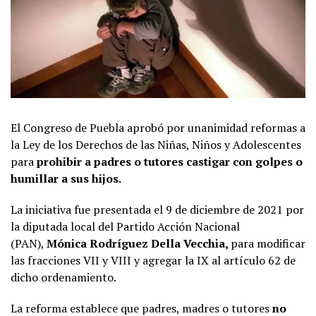
El Congreso de Puebla aprobó por unanimidad reformas a
la Ley de los Derechos de las Niñas, Niños y Adolescentes
para
prohibir a padres o tutores castigar con golpes o
humillar a sus hijos.
La iniciativa fue presentada el 9 de diciembre de 2021 por
la diputada local del Partido Acción Nacional
(PAN),
Mónica Rodríguez Della Vecchia,
para modificar
las fracciones VII y VIII y agregar la IX al artículo 62 de
dicho ordenamiento.
La reforma establece que padres, madres o tutores
no