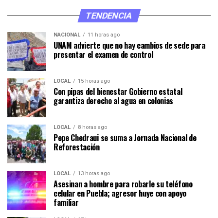
TENDENCIA
NACIONAL
11 horas ago
UNAM advierte que no hay cambios de sede para
presentar el examen de control
LOCAL
15 horas ago
Con pipas del bienestar Gobierno estatal
garantiza derecho al agua en colonias
LOCAL
8 horas ago
Pepe Chedraui se suma a Jornada Nacional de
Reforestación
LOCAL
13 horas ago
Asesinan a hombre para robarle su teléfono
celular en Puebla; agresor huye con apoyo
familiar