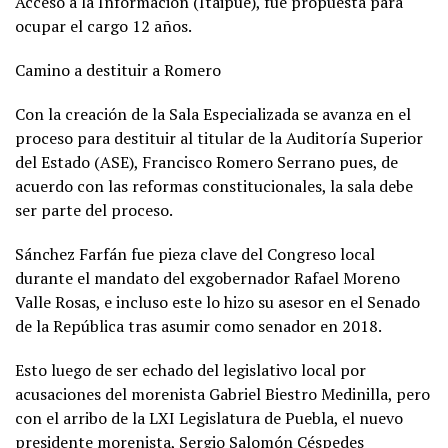
Acceso a la Información (Itaipue), fue propuesta para
ocupar el cargo 12 años.
Camino a destituir a Romero
Con la creación de la Sala Especializada se avanza en el
proceso para destituir al titular de la Auditoría Superior
del Estado (ASE), Francisco Romero Serrano pues, de
acuerdo con las reformas constitucionales, la sala debe
ser parte del proceso.
Sánchez Farfán fue pieza clave del Congreso local
durante el mandato del exgobernador Rafael Moreno
Valle Rosas, e incluso este lo hizo su asesor en el Senado
de la República tras asumir como senador en 2018.
Esto luego de ser echado del legislativo local por
acusaciones del morenista Gabriel Biestro Medinilla, pero
con el arribo de la LXI Legislatura de Puebla, el nuevo
presidente morenista, Sergio Salomón Céspedes