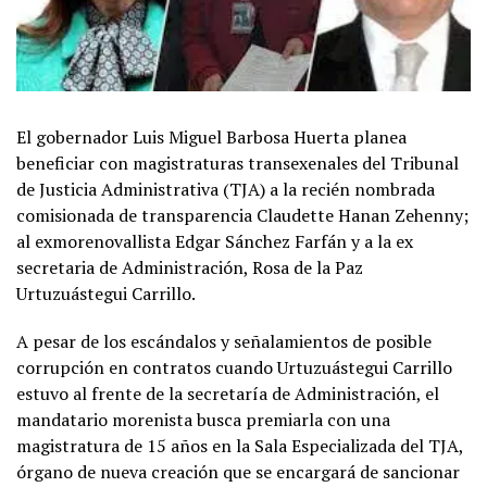
El gobernador Luis Miguel Barbosa Huerta planea
beneficiar con magistraturas transexenales del Tribunal
de Justicia Administrativa (TJA) a la recién nombrada
comisionada de transparencia Claudette Hanan Zehenny;
al exmorenovallista Edgar Sánchez Farfán y a la ex
secretaria de Administración, Rosa de la Paz
Urtuzuástegui Carrillo.
A pesar de los escándalos y señalamientos de posible
corrupción en contratos cuando Urtuzuástegui Carrillo
estuvo al frente de la secretaría de Administración, el
mandatario morenista busca premiarla con una
magistratura de 15 años en la Sala Especializada del TJA,
órgano de nueva creación que se encargará de sancionar