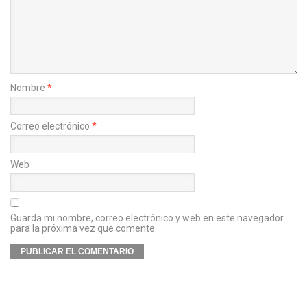
Nombre
*
Correo electrónico
*
Web
Guarda mi nombre, correo electrónico y web en este navegador
para la próxima vez que comente.