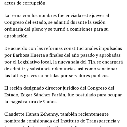
actos de corrupción.
La terna con los nombres fue enviada este jueves al
Congreso del estado, se admitió durante la sesión
ordinaria del pleno y se turnó a comisiones para su
aprobación.
De acuerdo con las reformas constitucionales impulsadas
por Barbosa Huerta a finales del año pasado y aprobadas
por el Legislativo local, la nueva sala del TJA se encargará
de admitir y substanciar denuncias, así como sancionar
las faltas graves cometidas por servidores públicos.
El recién designado director jurídico del Congreso del
Estado, Edgar Sánchez Farfán, fue postulado para ocupar
la magistratura de 9 años.
Claudette Hanan Zehenny, también recientemente
nombrada comisionada del Instituto de Transparencia y