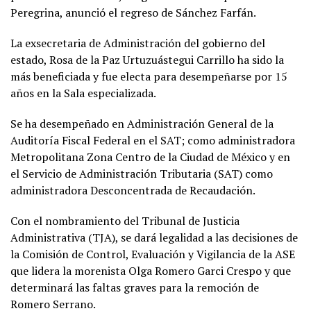
Peregrina, anunció el regreso de Sánchez Farfán.
La exsecretaria de Administración del gobierno del
estado, Rosa de la Paz Urtuzuástegui Carrillo ha sido la
más beneficiada y fue electa para desempeñarse por 15
años en la Sala especializada.
Se ha desempeñado en Administración General de la
Auditoría Fiscal Federal en el SAT; como administradora
Metropolitana Zona Centro de la Ciudad de México y en
el Servicio de Administración Tributaria (SAT) como
administradora Desconcentrada de Recaudación.
Con el nombramiento del Tribunal de Justicia
Administrativa (TJA), se dará legalidad a las decisiones de
la Comisión de Control, Evaluación y Vigilancia de la ASE
que lidera la morenista Olga Romero Garci Crespo y que
determinará las faltas graves para la remoción de
Romero Serrano.