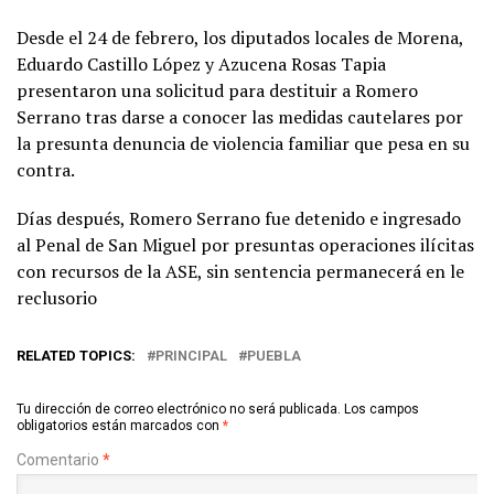
Desde el 24 de febrero, los diputados locales de Morena,
Eduardo Castillo López y Azucena Rosas Tapia
presentaron una solicitud para destituir a Romero
Serrano tras darse a conocer las medidas cautelares por
la presunta denuncia de violencia familiar que pesa en su
contra.
Días después, Romero Serrano fue detenido e ingresado
al Penal de San Miguel por presuntas operaciones ilícitas
con recursos de la ASE, sin sentencia permanecerá en le
reclusorio
RELATED TOPICS:
PRINCIPAL
PUEBLA
Tu dirección de correo electrónico no será publicada.
Los campos
obligatorios están marcados con
*
Comentario
*