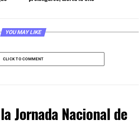
YOU MAY LIKE
CLICK TO COMMENT
la Jornada Nacional de