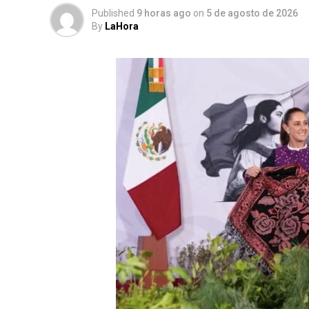
Published
9 horas ago
on
5 de agosto de 2026
By
LaHora