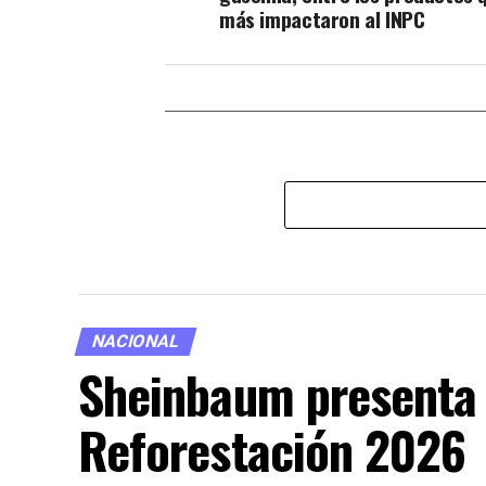
más impactaron al INPC
NACIONAL
Sheinbaum presenta 
Reforestación 2026