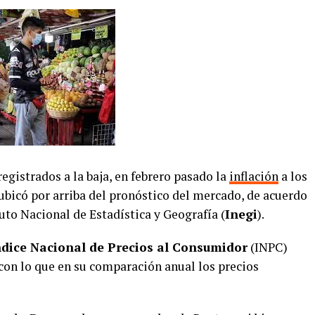
gistrados a la baja, en febrero pasado la
inflación
a los
ubicó por arriba del pronóstico del mercado, de acuerdo
tuto Nacional de Estadística y Geografía (
Inegi
).
ndice Nacional de Precios al Consumidor
(INPC)
on lo que en su comparación anual los precios